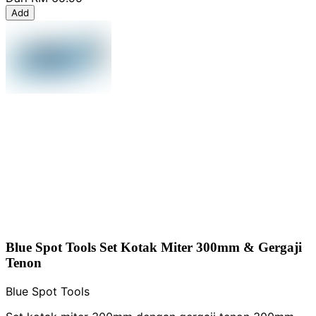
Add
Blue Spot Tools Set Kotak Miter 300mm & Gergaji
Tenon
Blue Spot Tools