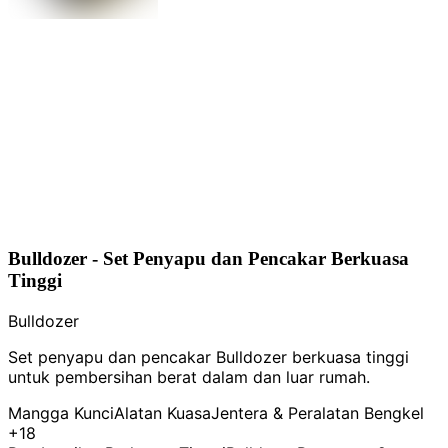
Bulldozer - Set Penyapu dan Pencakar Berkuasa
Tinggi
Bulldozer
Set penyapu dan pencakar Bulldozer berkuasa tinggi
untuk pembersihan berat dalam dan luar rumah.
Mangga Kunci
Alatan Kuasa
Jentera & Peralatan Bengkel
+18