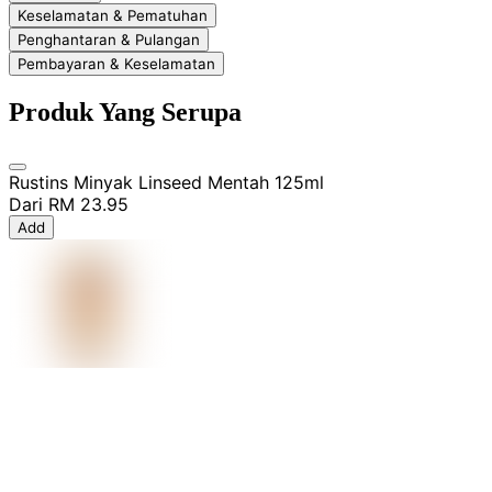
Keselamatan & Pematuhan
Penghantaran & Pulangan
Pembayaran & Keselamatan
Produk Yang Serupa
Rustins Minyak Linseed Mentah 125ml
Dari
RM 23.95
Add