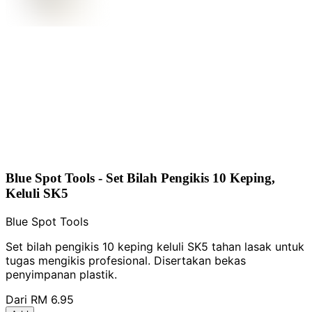
Blue Spot Tools - Set Bilah Pengikis 10 Keping,
Keluli SK5
Blue Spot Tools
Set bilah pengikis 10 keping keluli SK5 tahan lasak untuk
tugas mengikis profesional. Disertakan bekas
penyimpanan plastik.
Dari
RM 6.95