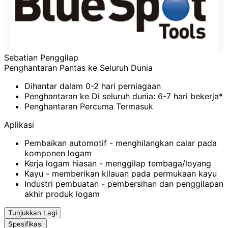
Sebatian Penggilap
Penghantaran Pantas ke Seluruh Dunia
Dihantar dalam 0-2 hari perniagaan
Penghantaran ke Di seluruh dunia: 6-7 hari bekerja*
Penghantaran Percuma Termasuk
Aplikasi
Pembaikan automotif - menghilangkan calar pada
komponen logam
Kerja logam hiasan - menggilap tembaga/loyang
Kayu - memberikan kilauan pada permukaan kayu
Industri pembuatan - pembersihan dan penggilapan
akhir produk logam
Tunjukkan Lagi
Spesifikasi