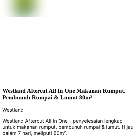
Westland Aftercut All In One Makanan Rumput,
Pembunuh Rumpai & Lumut 80m²
Westland
Westland Aftercut All In One - penyelesaian lengkap
untuk makanan rumput, pembunuh rumpai & lumut. Hijau
dalam 7 hari, meliputi 80m².