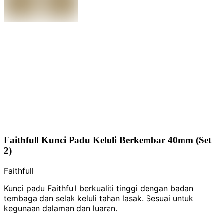
Faithfull Kunci Padu Keluli Berkembar 40mm (Set
2)
Faithfull
Kunci padu Faithfull berkualiti tinggi dengan badan
tembaga dan selak keluli tahan lasak. Sesuai untuk
kegunaan dalaman dan luaran.