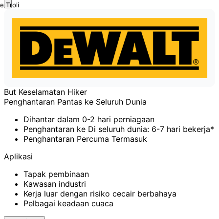
e Troli
But Keselamatan Hiker
Penghantaran Pantas ke Seluruh Dunia
Dihantar dalam 0-2 hari perniagaan
Penghantaran ke Di seluruh dunia: 6-7 hari bekerja*
Penghantaran Percuma Termasuk
Aplikasi
Tapak pembinaan
Kawasan industri
Kerja luar dengan risiko cecair berbahaya
Pelbagai keadaan cuaca