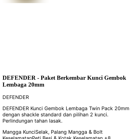
DEFENDER - Paket Berkembar Kunci Gembok
Lembaga 20mm
DEFENDER
DEFENDER Kunci Gembok Lembaga Twin Pack 20mm
dengan shackle standard dan pilihan 2 kunci.
Perlindungan tahan lasak.
Mangga Kunci
Selak, Palang Mangga & Bolt
Keselamatan
Peti Besi & Kotak Keselamatan
+8