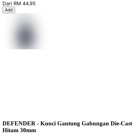
Dari
RM 44.95
Add
DEFENDER - Kunci Gantung Gabungan Die-Cast
Hitam 30mm