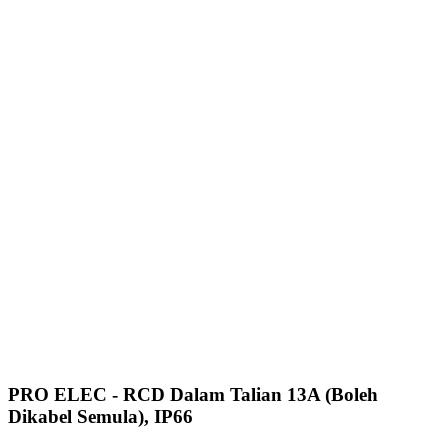
PRO ELEC - RCD Dalam Talian 13A (Boleh
Dikabel Semula), IP66