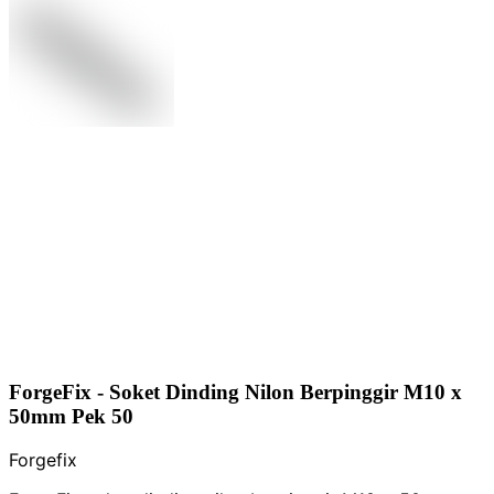
ForgeFix - Soket Dinding Nilon Berpinggir M10 x
50mm Pek 50
Forgefix