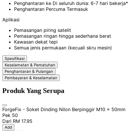
Penghantaran ke Di seluruh dunia: 6-7 hari bekerja*
Penghantaran Percuma Termasuk
Aplikasi
Pemasangan piring satelit
Pemasangan ringan hingga sederhana berat
Kawasan dekat tepi
Semua jenis permukaan (kecuali skru mesin)
Spesifikasi
Keselamatan & Pematuhan
Penghantaran & Pulangan
Pembayaran & Keselamatan
Produk Yang Serupa
ForgeFix - Soket Dinding Nilon Berpinggir M10 x 50mm
Pek 50
Dari
RM 17.95
Add