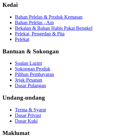
Kedai
Bahan Pelelas & Produk Kemasan
Bahan Pelelas - Am
Bekalan & Bahan Habis Pakai Bengkel
Pelekat, Pengedap & Pita
Pelekat
Bantuan & Sokongan
Soalan Lazim
Sokongan Produk
Pilihan Pembayaran
Jejak Pesanan
Dasar Pulangan
Undang-undang
Terma & Syarat
Dasar Privasi
Dasar Kuki
Maklumat