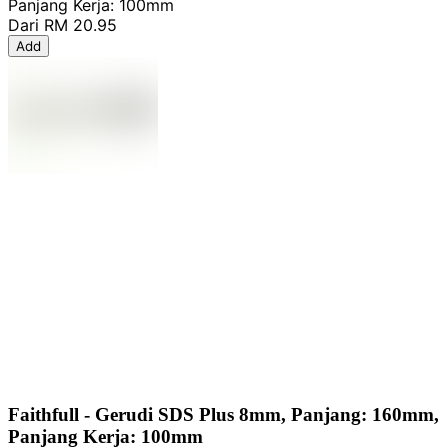
Panjang Kerja: 100mm
Dari
RM 20.95
Add
Faithfull - Gerudi SDS Plus 8mm, Panjang: 160mm,
Panjang Kerja: 100mm