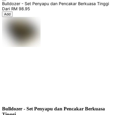
Bulldozer - Set Penyapu dan Pencakar Berkuasa Tinggi
Dari
RM 98.95
Add
Bulldozer - Set Penyapu dan Pencakar Berkuasa
Tinggi