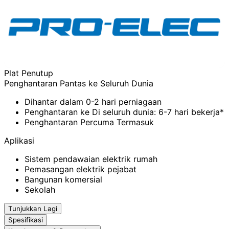
Plat Penutup
Penghantaran Pantas ke Seluruh Dunia
Dihantar dalam 0-2 hari perniagaan
Penghantaran ke Di seluruh dunia: 6-7 hari bekerja*
Penghantaran Percuma Termasuk
Aplikasi
Sistem pendawaian elektrik rumah
Pemasangan elektrik pejabat
Bangunan komersial
Sekolah
Tunjukkan Lagi
Spesifikasi