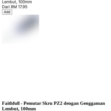
Lembut, 100mm
Dari
RM 17.95
Add
Faithfull - Pemutar Skru PZ2 dengan Genggaman
Lembut, 100mm