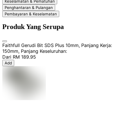
Keselamatan & Pematuhan
Penghantaran & Pulangan
Pembayaran & Keselamatan
Produk Yang Serupa
Faithfull Gerudi Bit SDS Plus 10mm, Panjang Kerja:
150mm, Panjang Keseluruhan:
Dari
RM 189.95
Add