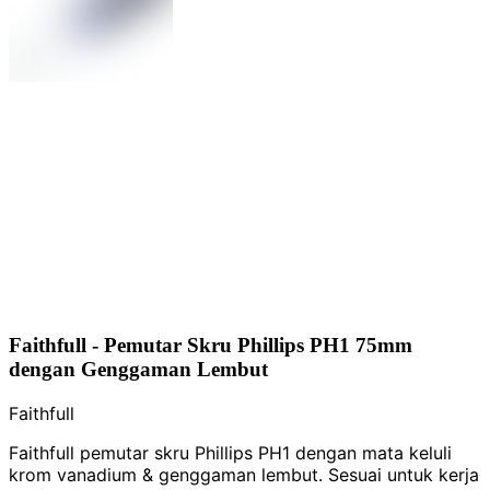
Faithfull - Pemutar Skru Phillips PH1 75mm
dengan Genggaman Lembut
Faithfull
Faithfull pemutar skru Phillips PH1 dengan mata keluli
krom vanadium & genggaman lembut. Sesuai untuk kerja