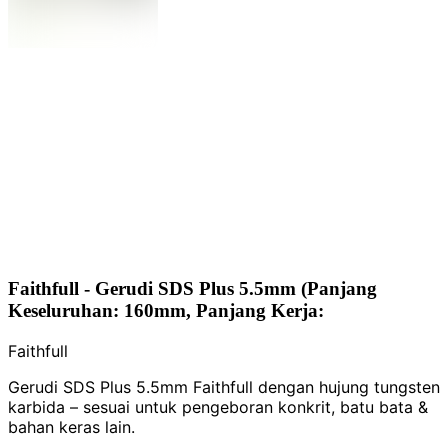
Faithfull - Gerudi SDS Plus 5.5mm (Panjang
Keseluruhan: 160mm, Panjang Kerja:
Faithfull
Gerudi SDS Plus 5.5mm Faithfull dengan hujung tungsten
karbida – sesuai untuk pengeboran konkrit, batu bata &
bahan keras lain.