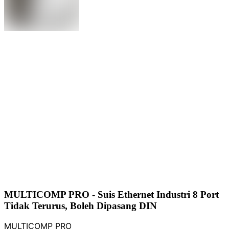
MULTICOMP PRO - Suis Ethernet Industri 8 Port
Tidak Terurus, Boleh Dipasang DIN
MULTICOMP PRO