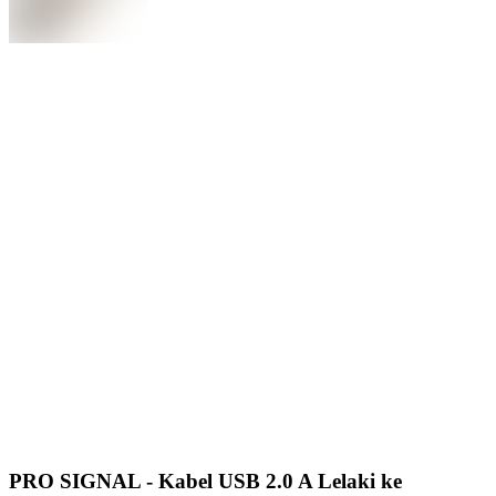
PRO SIGNAL - Kabel USB 2.0 A Lelaki ke