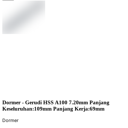
Dormer - Gerudi HSS A100 7.20mm Panjang
Keseluruhan:109mm Panjang Kerja:69mm
Dormer