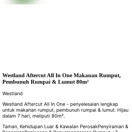
Westland Aftercut All In One Makanan Rumput,
Pembunuh Rumpai & Lumut 80m²
Westland
Westland Aftercut All In One - penyelesaian lengkap
untuk makanan rumput, pembunuh rumpai & lumut. Hijau
dalam 7 hari, meliputi 80m².
Taman, Kehidupan Luar & Kawalan Perosak
Penyiraman &