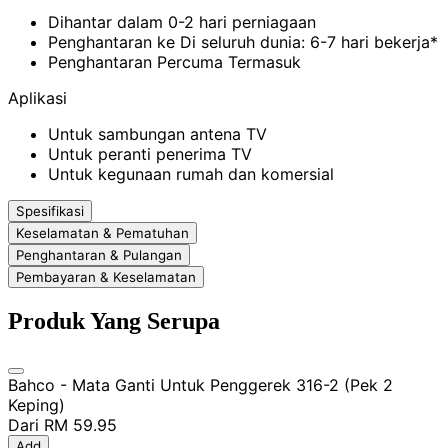
Dihantar dalam 0-2 hari perniagaan
Penghantaran ke Di seluruh dunia: 6-7 hari bekerja*
Penghantaran Percuma Termasuk
Aplikasi
Untuk sambungan antena TV
Untuk peranti penerima TV
Untuk kegunaan rumah dan komersial
Spesifikasi
Keselamatan & Pematuhan
Penghantaran & Pulangan
Pembayaran & Keselamatan
Produk Yang Serupa
Bahco - Mata Ganti Untuk Penggerek 316-2 (Pek 2
Keping)
Dari
RM 59.95
Add