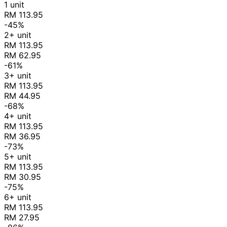
1 unit
RM 113.95
-45%
2+ unit
RM 113.95
RM 62.95
-61%
3+ unit
RM 113.95
RM 44.95
-68%
4+ unit
RM 113.95
RM 36.95
-73%
5+ unit
RM 113.95
RM 30.95
-75%
6+ unit
RM 113.95
RM 27.95