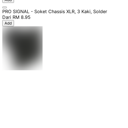
PRO SIGNAL - Soket Chassis XLR, 3 Kaki, Solder
Dari
RM 8.95
Add