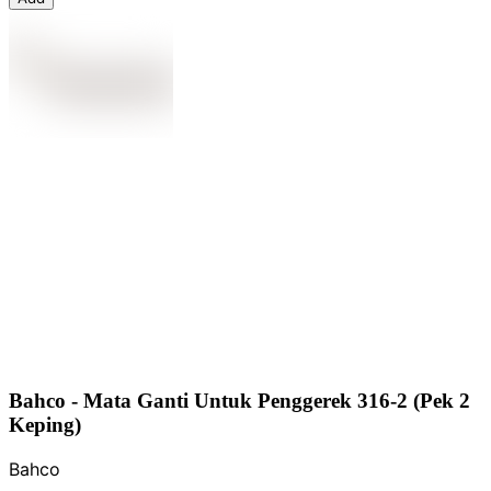
Bahco - Mata Ganti Untuk Penggerek 316-2 (Pek 2
Keping)
Bahco