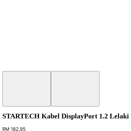
STARTECH Kabel DisplayPort 1.2 Lelaki 
RM 182.95