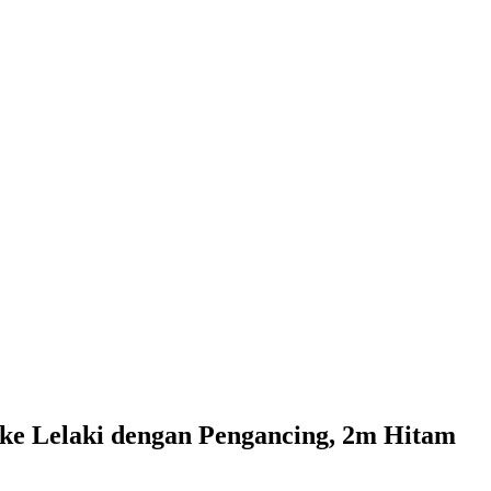
ke Lelaki dengan Pengancing, 2m Hitam