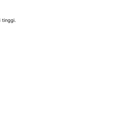
tinggi.