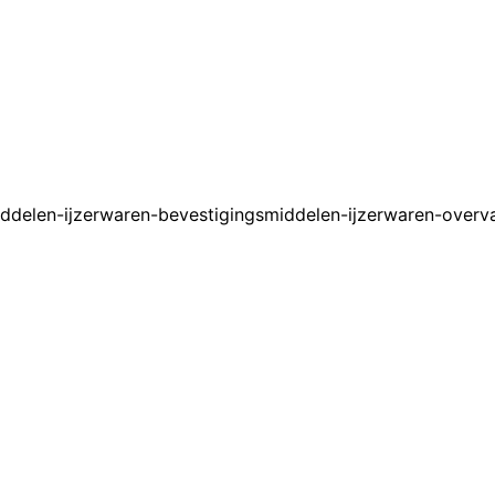
ddelen-ijzerwaren-bevestigingsmiddelen-ijzerwaren-overva