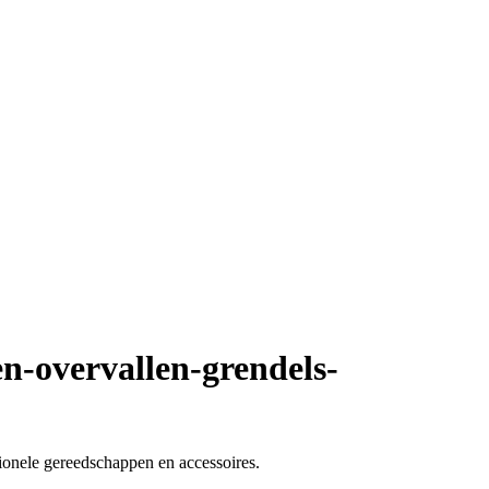
n-overvallen-grendels-
ionele gereedschappen en accessoires.