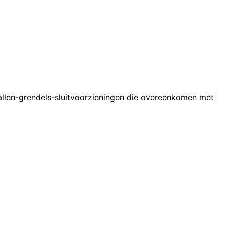
llen-grendels-sluitvoorzieningen die overeenkomen met