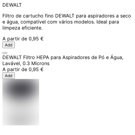
DEWALT
Filtro de cartucho fino DEWALT para aspiradores a seco
e água, compatível com vários modelos. Ideal para
limpeza eficiente.
A partir de
0,95 €
Add
DEWALT Filtro HEPA para Aspiradores de Pó e Água,
Lavável, 0.3 Microns
A partir de
0,95 €
Add