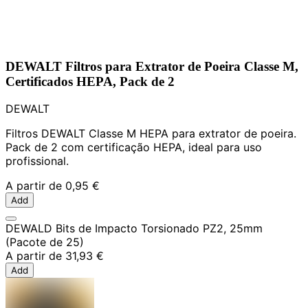
DEWALT Filtros para Extrator de Poeira Classe M,
Certificados HEPA, Pack de 2
DEWALT
Filtros DEWALT Classe M HEPA para extrator de poeira.
Pack de 2 com certificação HEPA, ideal para uso
profissional.
A partir de
0,95 €
Add
DEWALD Bits de Impacto Torsionado PZ2, 25mm
(Pacote de 25)
A partir de
31,93 €
Add