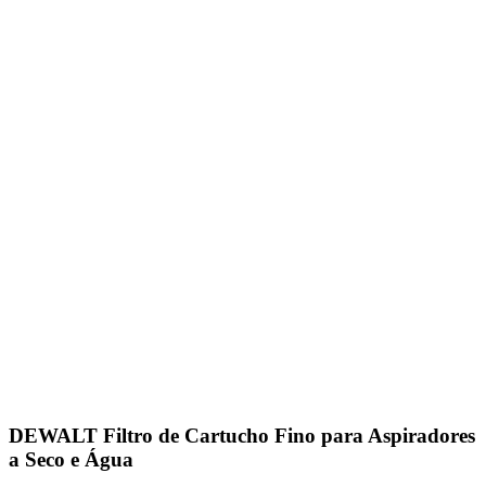
DEWALT Filtro de Cartucho Fino para Aspiradores
a Seco e Água