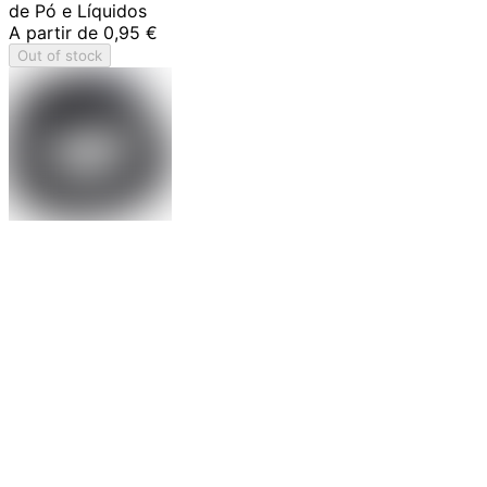
de Pó e Líquidos
A partir de
0,95 €
Out of stock