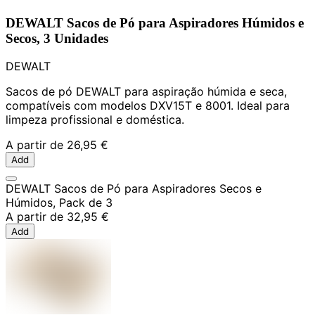
DEWALT Sacos de Pó para Aspiradores Húmidos e
Secos, 3 Unidades
DEWALT
Sacos de pó DEWALT para aspiração húmida e seca,
compatíveis com modelos DXV15T e 8001. Ideal para
limpeza profissional e doméstica.
A partir de
26,95 €
Add
DEWALT Sacos de Pó para Aspiradores Secos e
Húmidos, Pack de 3
A partir de
32,95 €
Add