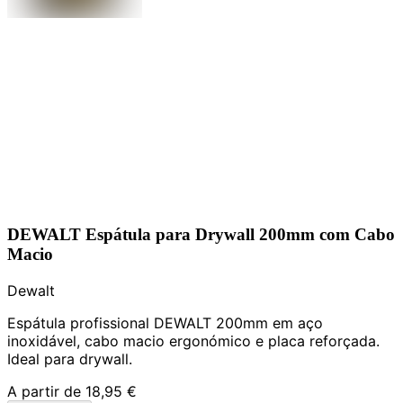
DEWALT Espátula para Drywall 200mm com Cabo
Macio
Dewalt
Espátula profissional DEWALT 200mm em aço
inoxidável, cabo macio ergonómico e placa reforçada.
Ideal para drywall.
A partir de
18,95 €