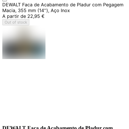
DEWALT Faca de Acabamento de Pladur com Pegagem
Macia, 355 mm (14''), Aço Inox
A partir de
22,95 €
Out of stock
DEWALT Faca de Acabamento de Pladur com