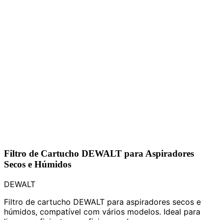
Filtro de Cartucho DEWALT para Aspiradores
Secos e Húmidos
DEWALT
Filtro de cartucho DEWALT para aspiradores secos e
húmidos, compatível com vários modelos. Ideal para