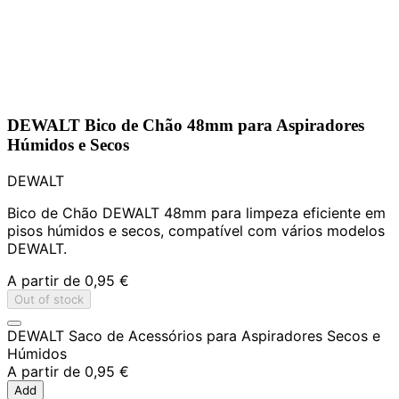
DEWALT Bico de Chão 48mm para Aspiradores
Húmidos e Secos
DEWALT
Bico de Chão DEWALT 48mm para limpeza eficiente em
pisos húmidos e secos, compatível com vários modelos
DEWALT.
A partir de
0,95 €
Out of stock
DEWALT Saco de Acessórios para Aspiradores Secos e
Húmidos
A partir de
0,95 €
Add