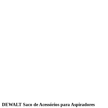
DEWALT Saco de Acessórios para Aspiradores