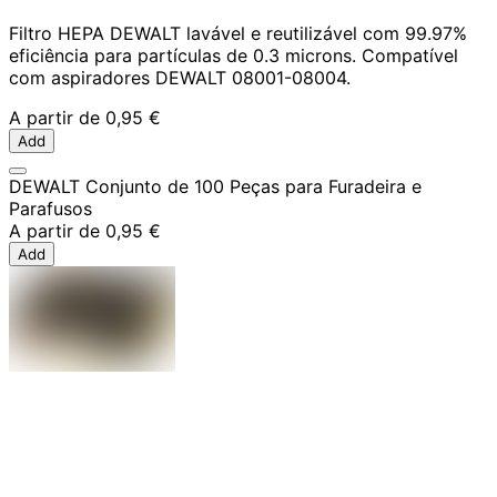
Filtro HEPA DEWALT lavável e reutilizável com 99.97%
eficiência para partículas de 0.3 microns. Compatível
com aspiradores DEWALT 08001-08004.
A partir de
0,95 €
Add
DEWALT Conjunto de 100 Peças para Furadeira e
Parafusos
A partir de
0,95 €
Add