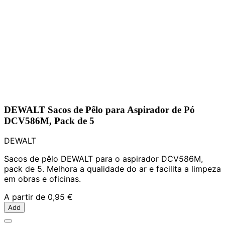
DEWALT Sacos de Pêlo para Aspirador de Pó
DCV586M, Pack de 5
DEWALT
Sacos de pêlo DEWALT para o aspirador DCV586M,
pack de 5. Melhora a qualidade do ar e facilita a limpeza
em obras e oficinas.
A partir de
0,95 €
Add