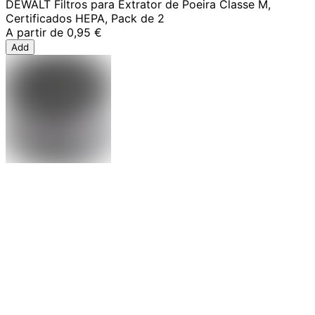
DEWALT Filtros para Extrator de Poeira Classe M,
Certificados HEPA, Pack de 2
A partir de
0,95 €
Add