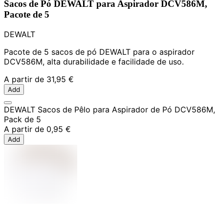
Sacos de Pó DEWALT para Aspirador DCV586M,
Pacote de 5
DEWALT
Pacote de 5 sacos de pó DEWALT para o aspirador
DCV586M, alta durabilidade e facilidade de uso.
A partir de
31,95 €
Add
DEWALT Sacos de Pêlo para Aspirador de Pó DCV586M,
Pack de 5
A partir de
0,95 €
Add