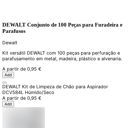
DEWALT Conjunto de 100 Peças para Furadeira e
Parafusos
Dewalt
Kit versátil DEWALT com 100 peças para perfuração e
parafusamento em metal, madeira, plástico e alvenaria.
A partir de
0,95 €
Add
DEWALT Kit de Limpeza de Chão para Aspirador
DCV584L Húmido/Seco
A partir de
0,95 €
Add