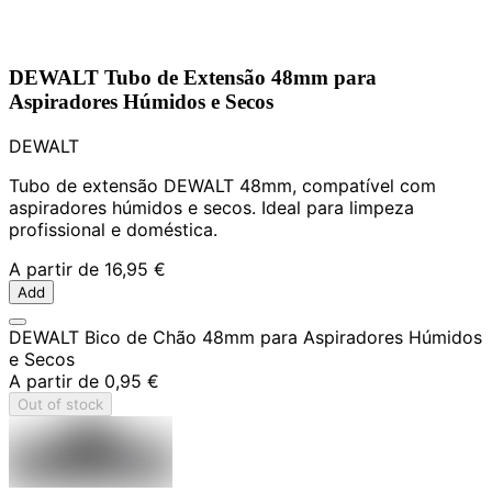
DEWALT Tubo de Extensão 48mm para
Aspiradores Húmidos e Secos
DEWALT
Tubo de extensão DEWALT 48mm, compatível com
aspiradores húmidos e secos. Ideal para limpeza
profissional e doméstica.
A partir de
16,95 €
Add
DEWALT Bico de Chão 48mm para Aspiradores Húmidos
e Secos
A partir de
0,95 €
Out of stock