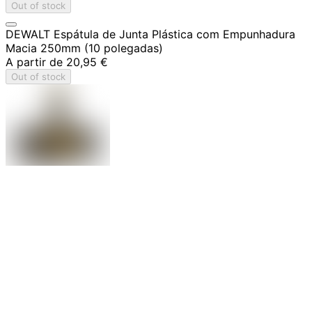
Out of stock
DEWALT Espátula de Junta Plástica com Empunhadura
Macia 250mm (10 polegadas)
A partir de
20,95 €
Out of stock