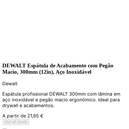
DEWALT Espátula de Acabamento com Pegão
Macio, 300mm (12in), Aço Inoxidável
Dewalt
Espátula profissional DEWALT 300mm com lâmina em
aço inoxidável e pegão macio ergonómico. Ideal para
drywall e acabamentos.
A partir de
21,95 €
Out of stock