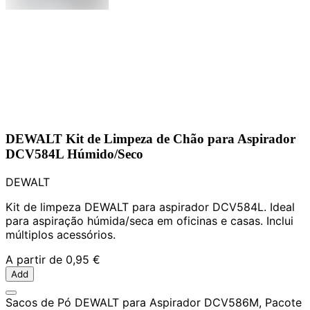
DEWALT Kit de Limpeza de Chão para Aspirador
DCV584L Húmido/Seco
DEWALT
Kit de limpeza DEWALT para aspirador DCV584L. Ideal
para aspiração húmida/seca em oficinas e casas. Inclui
múltiplos acessórios.
A partir de
0,95 €
Add
Sacos de Pó DEWALT para Aspirador DCV586M, Pacote