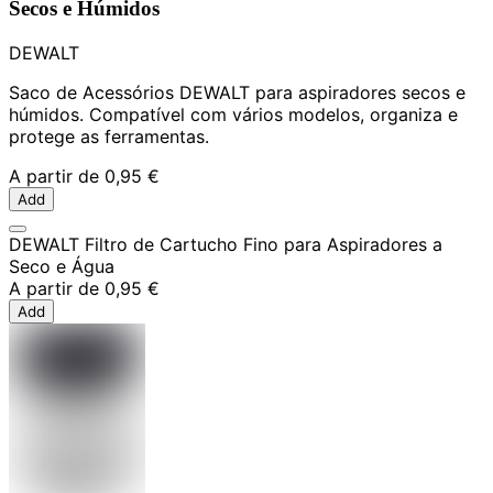
Secos e Húmidos
DEWALT
Saco de Acessórios DEWALT para aspiradores secos e
húmidos. Compatível com vários modelos, organiza e
protege as ferramentas.
A partir de
0,95 €
Add
DEWALT Filtro de Cartucho Fino para Aspiradores a
Seco e Água
A partir de
0,95 €
Add