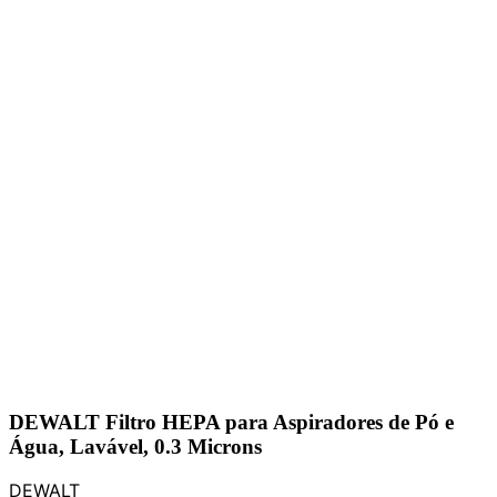
DEWALT Filtro HEPA para Aspiradores de Pó e
Água, Lavável, 0.3 Microns
DEWALT