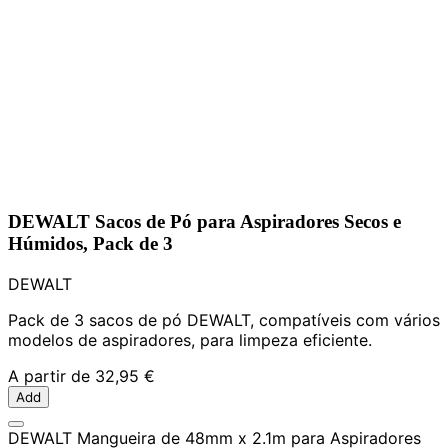
DEWALT Sacos de Pó para Aspiradores Secos e
Húmidos, Pack de 3
DEWALT
Pack de 3 sacos de pó DEWALT, compatíveis com vários
modelos de aspiradores, para limpeza eficiente.
A partir de
32,95 €
Add
DEWALT Mangueira de 48mm x 2.1m para Aspiradores