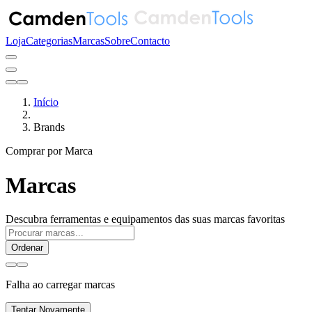
Loja
Categorias
Marcas
Sobre
Contacto
Início
Brands
Comprar por Marca
Marcas
Descubra ferramentas e equipamentos das suas marcas favoritas
Ordenar
Falha ao carregar marcas
Tentar Novamente