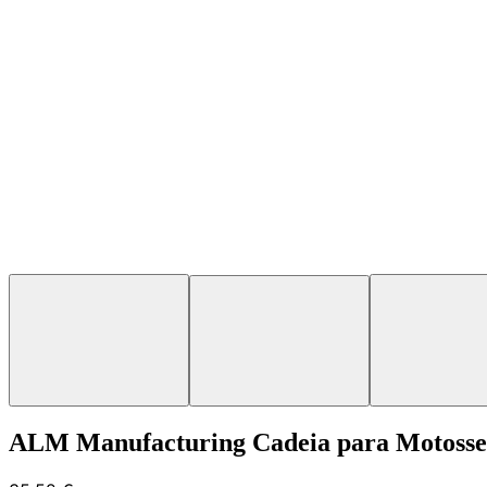
ALM Manufacturing Cadeia para Motosser