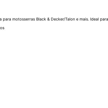
 para motosserras Black & Decker/Talon e mais. Ideal para
los