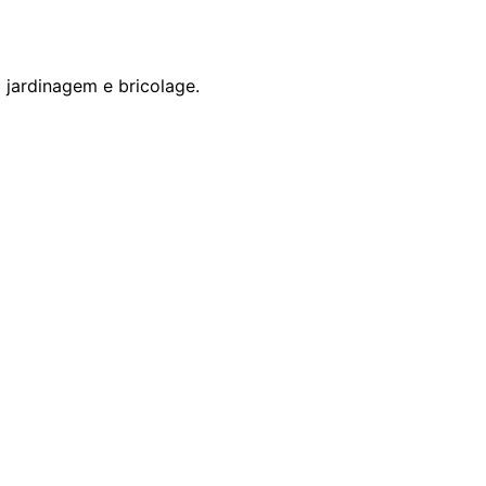
 jardinagem e bricolage.