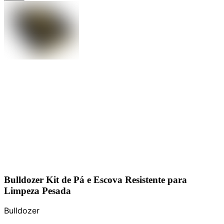
Bulldozer Kit de Pá e Escova Resistente para
Limpeza Pesada
Bulldozer