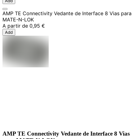
Add
AMP TE Connectivity Vedante de Interface 8 Vias para
MATE-N-LOK
A partir de
0,95 €
Add
AMP TE Connectivity Vedante de Interface 8 Vias