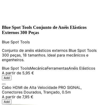
Blue Spot Tools Conjunto de Anéis Elásticos
Externos 300 Peças
Blue Spot Tools
Conjunto de anéis elásticos externos Blue Spot Tools
300 peças, 18 tamanhos. Ideal para mecânicos e
engenheiros.
Blue Spot Tools
Mecánica
Ferramentas
Anéis Elásticos
A partir de
5,95 €
Add
Cabo HDMI de Alta Velocidade PRO SIGNAL,
Conectores Dourados, Trançado, 0.5m
A partir de
7,95 €
Add