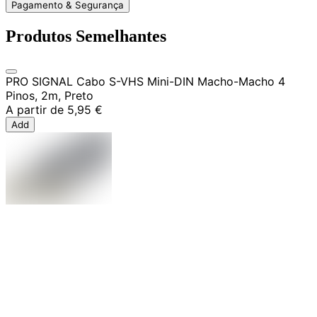
Pagamento & Segurança
Produtos Semelhantes
PRO SIGNAL Cabo S-VHS Mini-DIN Macho-Macho 4
Pinos, 2m, Preto
A partir de
5,95 €
Add