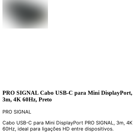
PRO SIGNAL Cabo USB-C para Mini DisplayPort,
3m, 4K 60Hz, Preto
PRO SIGNAL
Cabo USB-C para Mini DisplayPort PRO SIGNAL, 3m, 4K
60Hz, ideal para ligações HD entre dispositivos.