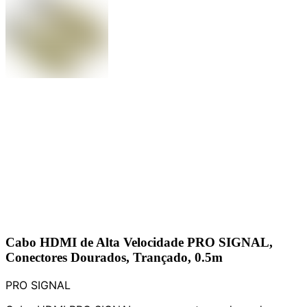
Cabo HDMI de Alta Velocidade PRO SIGNAL,
Conectores Dourados, Trançado, 0.5m
PRO SIGNAL