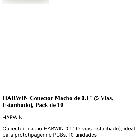
HARWIN Conector Macho de 0.1'' (5 Vias,
Estanhado), Pack de 10
HARWIN
Conector macho HARWIN 0.1'' (5 vias, estanhado), ideal
para prototipagem e PCBs. 10 unidades.