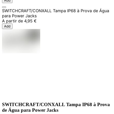
Add
SWITCHCRAFT/CONXALL Tampa IP68 à Prova de Água
para Power Jacks
A partir de
4,95 €
Add
SWITCHCRAFT/CONXALL Tampa IP68 à Prova
de Água para Power Jacks