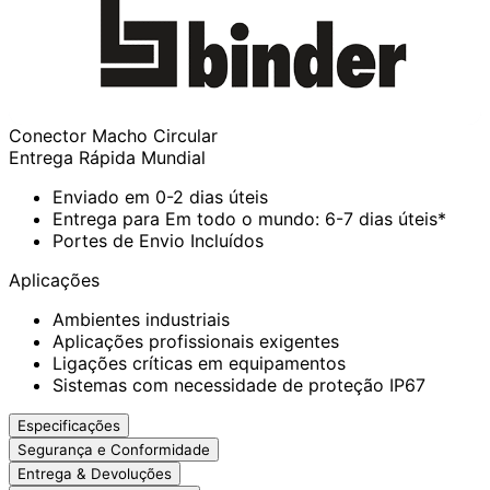
Conector Macho Circular
Entrega Rápida Mundial
Enviado em 0-2 dias úteis
Entrega para Em todo o mundo: 6-7 dias úteis*
Portes de Envio Incluídos
Aplicações
Ambientes industriais
Aplicações profissionais exigentes
Ligações críticas em equipamentos
Sistemas com necessidade de proteção IP67
Especificações
Segurança e Conformidade
Entrega & Devoluções