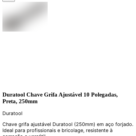
Duratool Chave Grifa Ajustável 10 Polegadas,
Preta, 250mm
Duratool
Chave grifa ajustável Duratool (250mm) em aço forjado.
Ideal para profissionais e bricolage, resistente à