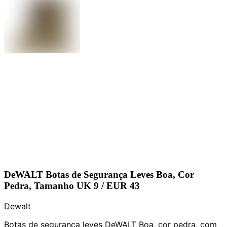
DeWALT Botas de Segurança Leves Boa, Cor
Pedra, Tamanho UK 9 / EUR 43
Dewalt
Botas de segurança leves DeWALT Boa, cor pedra, com