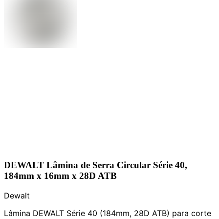
DEWALT Lâmina de Serra Circular Série 40,
184mm x 16mm x 28D ATB
Dewalt
Lâmina DEWALT Série 40 (184mm, 28D ATB) para corte