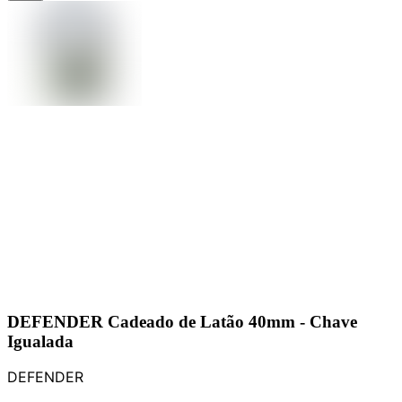
DEFENDER Cadeado de Latão 40mm - Chave
Igualada
DEFENDER