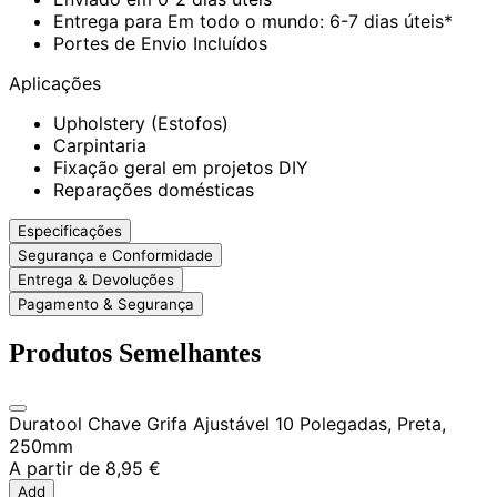
Entrega para Em todo o mundo: 6-7 dias úteis*
Portes de Envio Incluídos
Aplicações
Upholstery (Estofos)
Carpintaria
Fixação geral em projetos DIY
Reparações domésticas
Especificações
Segurança e Conformidade
Entrega & Devoluções
Pagamento & Segurança
Produtos Semelhantes
Duratool Chave Grifa Ajustável 10 Polegadas, Preta,
250mm
A partir de
8,95 €
Add