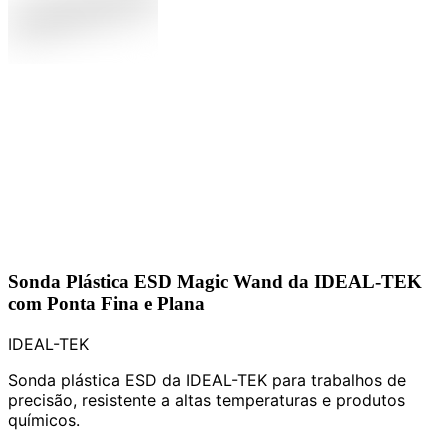
Sonda Plástica ESD Magic Wand da IDEAL-TEK
com Ponta Fina e Plana
IDEAL-TEK
Sonda plástica ESD da IDEAL-TEK para trabalhos de
precisão, resistente a altas temperaturas e produtos
químicos.