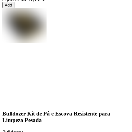
Add
Bulldozer Kit de Pá e Escova Resistente para
Limpeza Pesada
Bulldozer