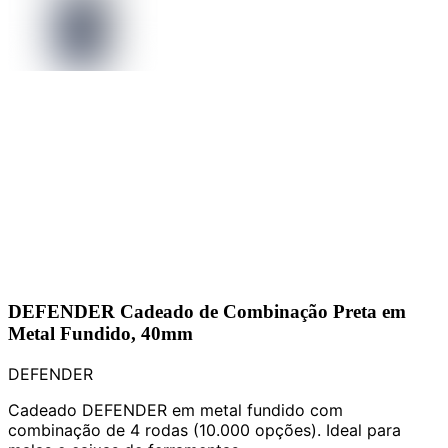
DEFENDER Cadeado de Combinação Preta em
Metal Fundido, 40mm
DEFENDER
Cadeado DEFENDER em metal fundido com
combinação de 4 rodas (10.000 opções). Ideal para