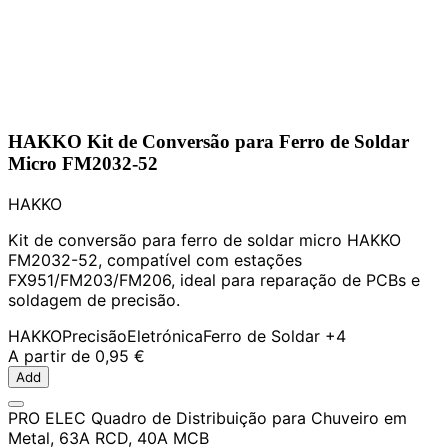
HAKKO Kit de Conversão para Ferro de Soldar
Micro FM2032-52
HAKKO
Kit de conversão para ferro de soldar micro HAKKO
FM2032-52, compatível com estações
FX951/FM203/FM206, ideal para reparação de PCBs e
soldagem de precisão.
HAKKO
Precisão
Eletrónica
Ferro de Soldar
+4
A partir de
0,95 €
Add
PRO ELEC Quadro de Distribuição para Chuveiro em
Metal, 63A RCD, 40A MCB