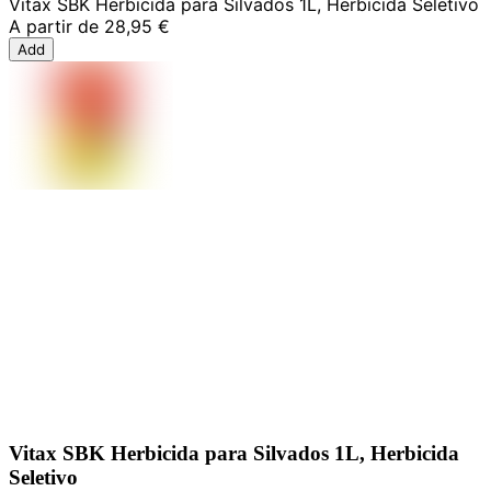
Vitax SBK Herbicida para Silvados 1L, Herbicida Seletivo
A partir de
28,95 €
Add
Vitax SBK Herbicida para Silvados 1L, Herbicida
Seletivo