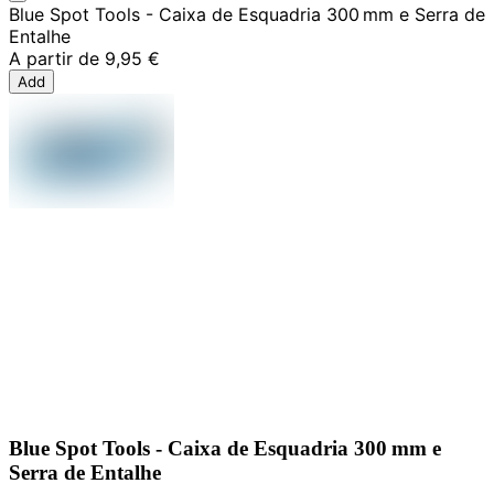
Blue Spot Tools - Caixa de Esquadria 300 mm e Serra de
Entalhe
A partir de
9,95 €
Add
Blue Spot Tools - Caixa de Esquadria 300 mm e
Serra de Entalhe