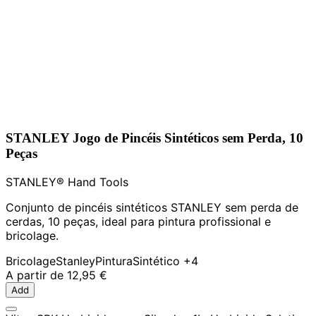
STANLEY Jogo de Pincéis Sintéticos sem Perda, 10
Peças
STANLEY® Hand Tools
Conjunto de pincéis sintéticos STANLEY sem perda de
cerdas, 10 peças, ideal para pintura profissional e
bricolage.
Bricolage
Stanley
Pintura
Sintético
+4
A partir de
12,95 €
Add