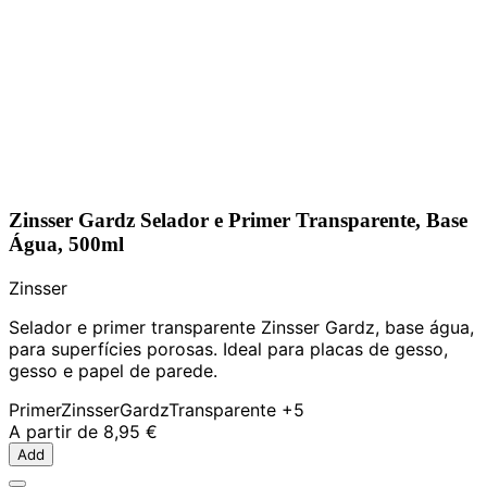
Zinsser Gardz Selador e Primer Transparente, Base
Água, 500ml
Zinsser
Selador e primer transparente Zinsser Gardz, base água,
para superfícies porosas. Ideal para placas de gesso,
gesso e papel de parede.
Primer
Zinsser
Gardz
Transparente
+5
A partir de
8,95 €
Add