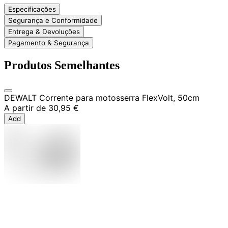
Especificações
Segurança e Conformidade
Entrega & Devoluções
Pagamento & Segurança
Produtos Semelhantes
DEWALT Corrente para motosserra FlexVolt, 50cm
A partir de
30,95 €
Add