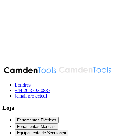
Londres
‪+44 20 3793 0837‬
[email protected]
Loja
Ferramentas Elétricas
Ferramentas Manuais
Equipamento de Segurança