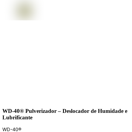
WD-40® Pulverizador – Deslocador de Humidade e
Lubrificante
WD-40®