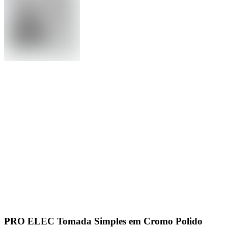
PRO ELEC Tomada Simples em Cromo Polido