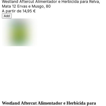
Westland Aftercut Alimentador e Herbicida para Relva,
Mata 12 Ervas e Musgo, 80
A partir de
14,95 €
Add
Westland Aftercut Alimentador e Herbicida para