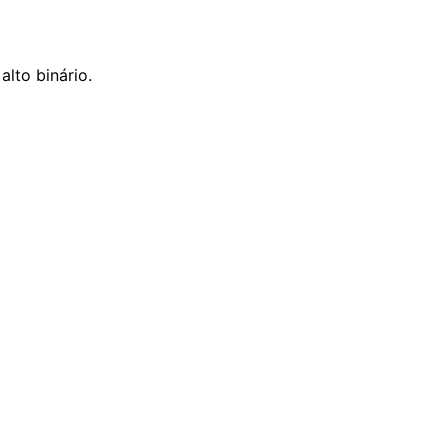
lto binário.