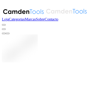
Loja
Categorias
Marcas
Sobre
Contacto