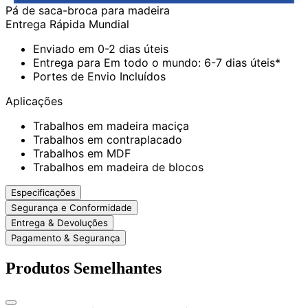
Pá de saca-broca para madeira
Entrega Rápida Mundial
Enviado em 0-2 dias úteis
Entrega para Em todo o mundo: 6-7 dias úteis*
Portes de Envio Incluídos
Aplicações
Trabalhos em madeira maciça
Trabalhos em contraplacado
Trabalhos em MDF
Trabalhos em madeira de blocos
Especificações
Segurança e Conformidade
Entrega & Devoluções
Pagamento & Segurança
Produtos Semelhantes