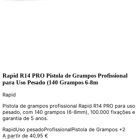
Rapid R14 PRO Pistola de Grampos Profissional
para Uso Pesado (140 Grampos 6-8m
Rapid
Pistola de grampos profissional Rapid R14 PRO para uso
pesado, com 140 grampos (6-8mm), 100.000 fixações e
garantia de 5 anos.
Rapid
Uso pesado
Profissional
Pistola de Grampos
+2
A partir de
40,95 €