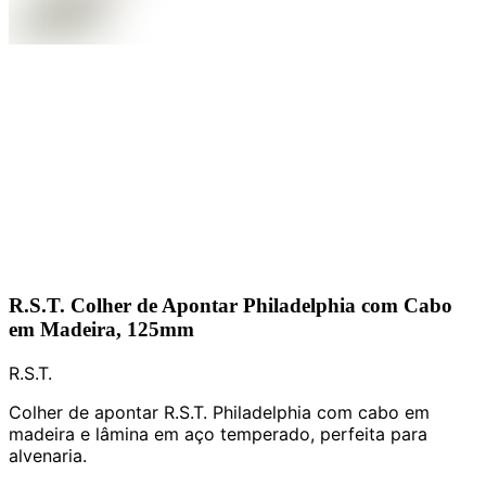
R.S.T. Colher de Apontar Philadelphia com Cabo
em Madeira, 125mm
R.S.T.
Colher de apontar R.S.T. Philadelphia com cabo em
madeira e lâmina em aço temperado, perfeita para
alvenaria.