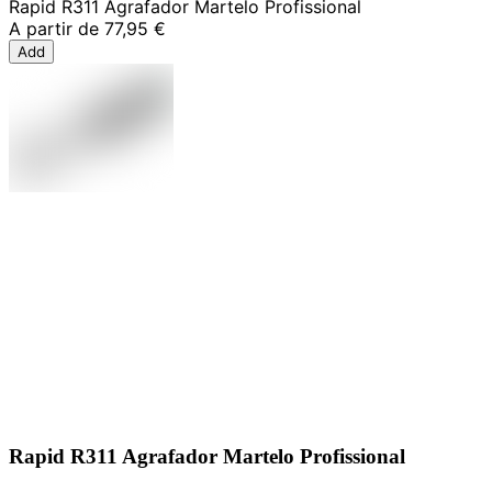
Rapid R311 Agrafador Martelo Profissional
A partir de
77,95 €
Add
Rapid R311 Agrafador Martelo Profissional