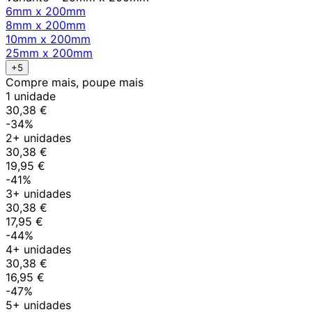
6mm x 200mm
8mm x 200mm
10mm x 200mm
25mm x 200mm
+5
Compre mais, poupe mais
1 unidade
30,38 €
-34%
2+ unidades
30,38 €
19,95 €
-41%
3+ unidades
30,38 €
17,95 €
-44%
4+ unidades
30,38 €
16,95 €
-47%
5+ unidades