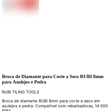
Broca de Diamante para Corte a Seco RUBI 8mm
para Azulejos e Pedra
RUBI TILING TOOLS
Broca de diamante RUBI 8mm para corte a seco em
azulejos e pedra. Compatível com rebarbadoras, 14 000
RPM.