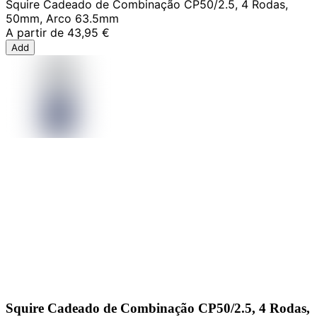
Squire Cadeado de Combinação CP50/2.5, 4 Rodas,
50mm, Arco 63.5mm
A partir de
43,95 €
Add
Squire Cadeado de Combinação CP50/2.5, 4 Rodas,