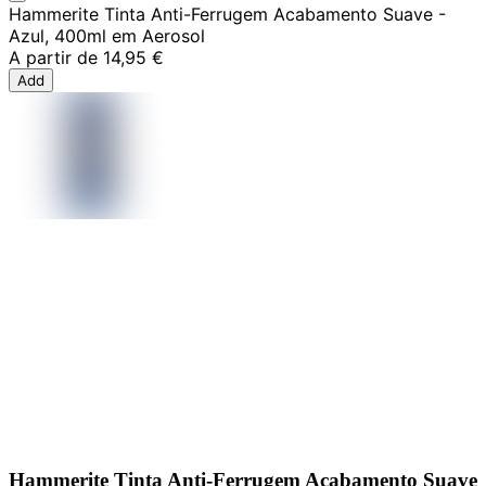
Hammerite Tinta Anti-Ferrugem Acabamento Suave -
Azul, 400ml em Aerosol
A partir de
14,95 €
Add
Hammerite Tinta Anti-Ferrugem Acabamento Suave