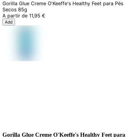
Gorilla Glue Creme O'Keeffe's Healthy Feet para Pés
Secos 85g
A partir de
11,95 €
Add
Gorilla Glue Creme O'Keeffe's Healthy Feet para