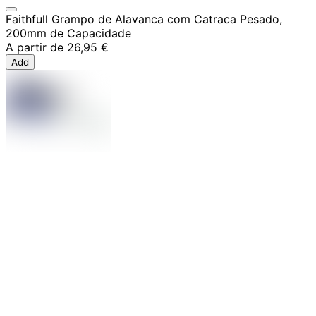
Faithfull Grampo de Alavanca com Catraca Pesado,
200mm de Capacidade
A partir de
26,95 €
Add