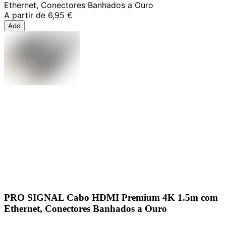
Ethernet, Conectores Banhados a Ouro
A partir de
6,95 €
Add
PRO SIGNAL Cabo HDMI Premium 4K 1.5m com
Ethernet, Conectores Banhados a Ouro