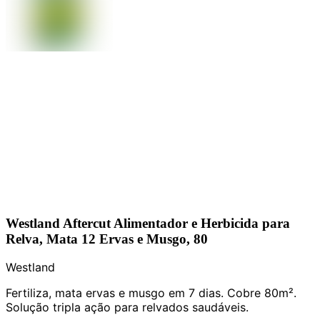
Westland Aftercut Alimentador e Herbicida para
Relva, Mata 12 Ervas e Musgo, 80
Westland
Fertiliza, mata ervas e musgo em 7 dias. Cobre 80m².
Solução tripla ação para relvados saudáveis.