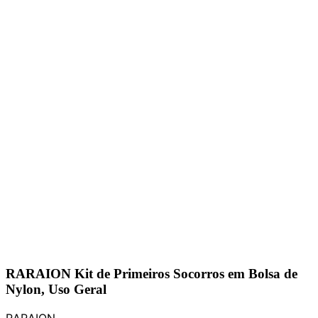
RARAION Kit de Primeiros Socorros em Bolsa de
Nylon, Uso Geral