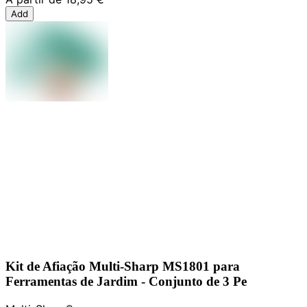
Add
Kit de Afiação Multi-Sharp MS1801 para
Ferramentas de Jardim - Conjunto de 3 Pe