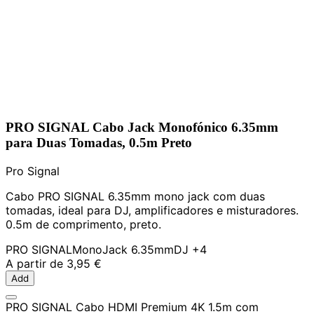
PRO SIGNAL Cabo Jack Monofónico 6.35mm
para Duas Tomadas, 0.5m Preto
Pro Signal
Cabo PRO SIGNAL 6.35mm mono jack com duas
tomadas, ideal para DJ, amplificadores e misturadores.
0.5m de comprimento, preto.
PRO SIGNAL
Mono
Jack 6.35mm
DJ
+4
A partir de
3,95 €
Add
PRO SIGNAL Cabo HDMI Premium 4K 1.5m com