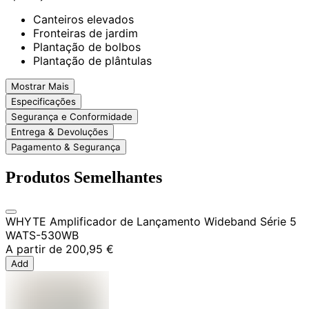
Canteiros elevados
Fronteiras de jardim
Plantação de bolbos
Plantação de plântulas
Mostrar Mais
Especificações
Segurança e Conformidade
Entrega & Devoluções
Pagamento & Segurança
Produtos Semelhantes
WHYTE Amplificador de Lançamento Wideband Série 5
WATS-530WB
A partir de
200,95 €
Add