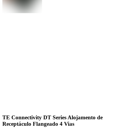
TE Connectivity DT Series Alojamento de
Receptáculo Flangeado 4 Vias