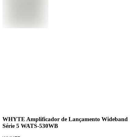
WHYTE Amplificador de Lançamento Wideband
Série 5 WATS-530WB