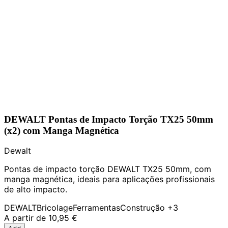
DEWALT Pontas de Impacto Torção TX25 50mm
(x2) com Manga Magnética
Dewalt
Pontas de impacto torção DEWALT TX25 50mm, com
manga magnética, ideais para aplicações profissionais
de alto impacto.
DEWALT
Bricolage
Ferramentas
Construção
+3
A partir de
10,95 €