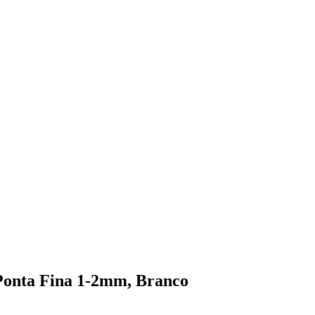
Ponta Fina 1-2mm, Branco