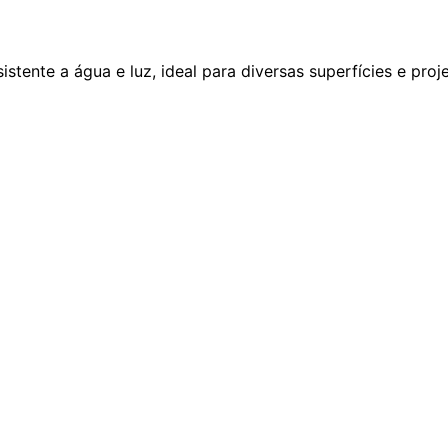
tente a água e luz, ideal para diversas superfícies e proje