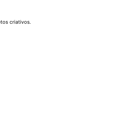
tos criativos.