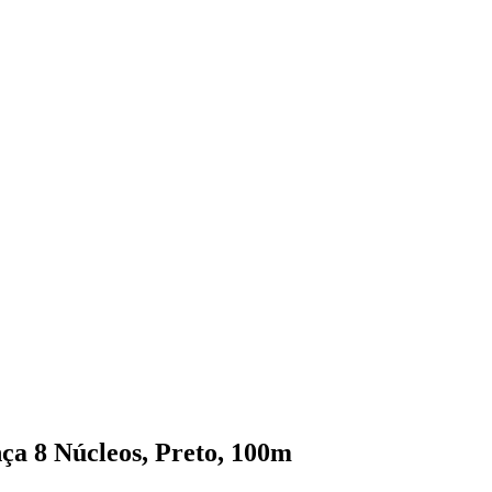
 8 Núcleos, Preto, 100m