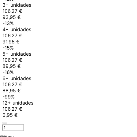
3+ unidades
106,27 €
93,95 €
-13%
4+ unidades
106,27 €
91,95 €
-15%
5+ unidades
106,27 €
89,95 €
-16%
6+ unidades
106,27 €
88,95 €
-99%
12+ unidades
106,27 €
0,95 €
icionar