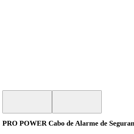
PRO POWER Cabo de Alarme de Segurança