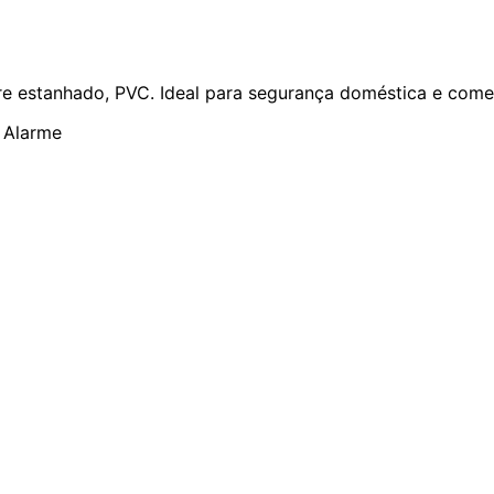
 estanhado, PVC. Ideal para segurança doméstica e comer
 Alarme