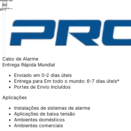
ao
arrinho
Cabo de Alarme
Entrega Rápida Mundial
Enviado em 0-2 dias úteis
Entrega para Em todo o mundo: 6-7 dias úteis*
Portes de Envio Incluídos
Aplicações
Instalações de sistemas de alarme
Aplicações de baixa tensão
Ambientes domésticos
Ambientes comerciais