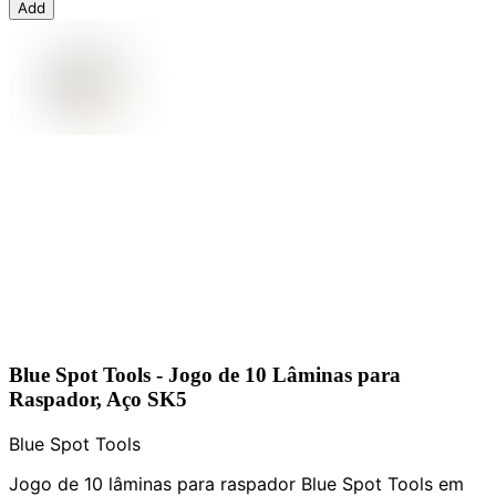
Add
Blue Spot Tools - Jogo de 10 Lâminas para
Raspador, Aço SK5
Blue Spot Tools
Jogo de 10 lâminas para raspador Blue Spot Tools em