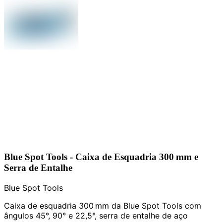
Blue Spot Tools - Caixa de Esquadria 300 mm e
Serra de Entalhe
Blue Spot Tools
Caixa de esquadria 300 mm da Blue Spot Tools com
ângulos 45°, 90° e 22,5°, serra de entalhe de aço