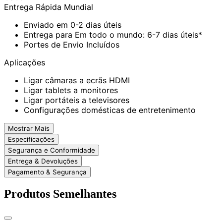
Entrega Rápida Mundial
Enviado em 0-2 dias úteis
Entrega para Em todo o mundo: 6-7 dias úteis*
Portes de Envio Incluídos
Aplicações
Ligar câmaras a ecrãs HDMI
Ligar tablets a monitores
Ligar portáteis a televisores
Configurações domésticas de entretenimento
Mostrar Mais
Especificações
Segurança e Conformidade
Entrega & Devoluções
Pagamento & Segurança
Produtos Semelhantes