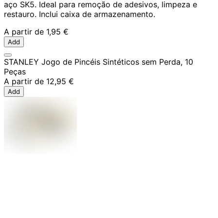
aço SK5. Ideal para remoção de adesivos, limpeza e
restauro. Inclui caixa de armazenamento.
A partir de
1,95 €
Add
STANLEY Jogo de Pincéis Sintéticos sem Perda, 10
Peças
A partir de
12,95 €
Add