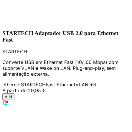
STARTECH Adaptador USB 2.0 para Ethernet
Fast
STARTECH
Converte USB em Ethernet Fast (10/100 Mbps) com
suporte VLAN e Wake on LAN. Plug-and-play, sem
alimentação externa.
ethernet
STARTECH
Fast Ethernet
VLAN
+3
A partir de
29,95 €
Add