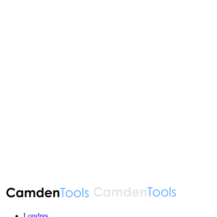
Londres