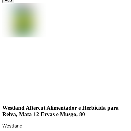
Westland Aftercut Alimentador e Herbicida para
Relva, Mata 12 Ervas e Musgo, 80
Westland