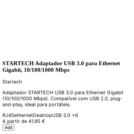
STARTECH Adaptador USB 3.0 para Ethernet
Gigabit, 10/100/1000 Mbps
Startech
Adaptador STARTECH USB 3.0 para Ethernet Gigabit
(10/100/1000 Mbps). Compatível com USB 2.0, plug-
and-play, ideal para portáteis.
RJ45
ethernet
Desktop
USB 3.0
+6
A partir de
41,95 €
Add