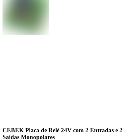
CEBEK Placa de Relé 24V com 2 Entradas e 2
Saídas Monopolares