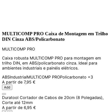
MULTICOMP PRO Caixa de Montagem em Trilho
DIN Cinza ABS/Policarbonato
MULTICOMP PRO
Caixa robusta MULTICOMP PRO para montagem em
trilho DIN, em ABS/policarbonato cinza. Ideal para
ambientes industriais e painéis elétricos.
ABS
Industrial
MULTICOMP PRO
Policarbonato
+3
A partir de
7,95 €
Add
Duratool Cortador de Cabos de 20cm (8 Polegadas),
Corte até 12mm
A partir de
6,95 €