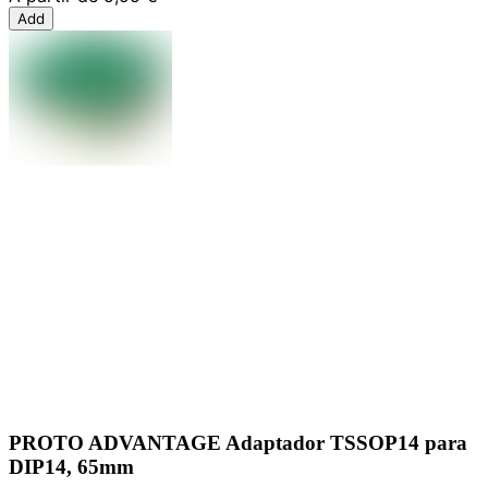
Add
PROTO ADVANTAGE Adaptador TSSOP14 para
DIP14, 65mm