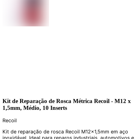
Kit de Reparação de Rosca Métrica Recoil - M12 x
1,5mm, Médio, 10 Inserts
Recoil
Kit de reparação de rosca Recoil M12x1,5mm em aço
inoxidável. Ideal para reparos industriais, automotivos e