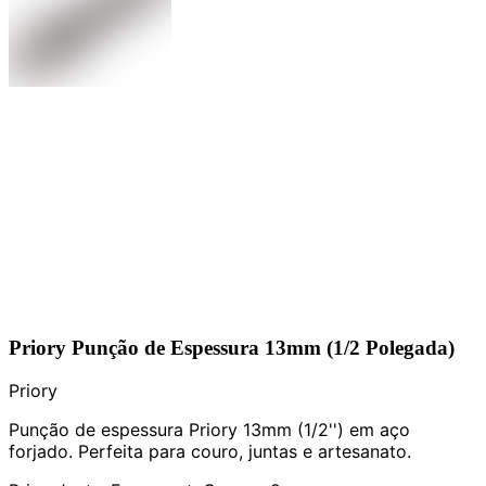
Priory Punção de Espessura 13mm (1/2 Polegada)
Priory
Punção de espessura Priory 13mm (1/2'') em aço
forjado. Perfeita para couro, juntas e artesanato.