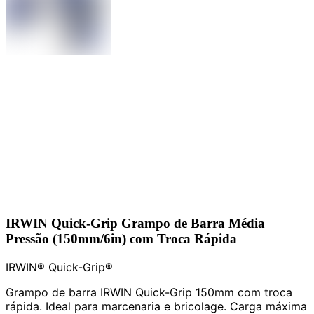
IRWIN Quick-Grip Grampo de Barra Média
Pressão (150mm/6in) com Troca Rápida
IRWIN® Quick-Grip®
Grampo de barra IRWIN Quick-Grip 150mm com troca
rápida. Ideal para marcenaria e bricolage. Carga máxima