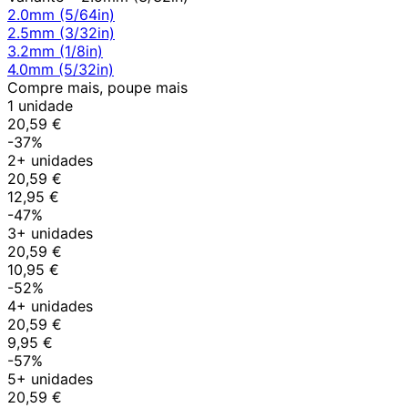
2.0mm (5/64in)
2.5mm (3/32in)
3.2mm (1/8in)
4.0mm (5/32in)
Compre mais, poupe mais
1 unidade
20,59 €
-37%
2+ unidades
20,59 €
12,95 €
-47%
3+ unidades
20,59 €
10,95 €
-52%
4+ unidades
20,59 €
9,95 €
-57%
5+ unidades
20,59 €