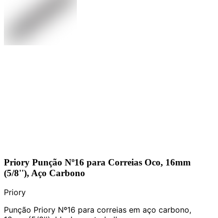
Priory Punção Nº16 para Correias Oco, 16mm
(5/8''), Aço Carbono
Priory
Punção Priory Nº16 para correias em aço carbono,