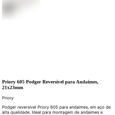
Priory 605 Podger Reversível para Andaimes,
21x23mm
Priory
Podger reversível Priory 605 para andaimes, em aço de
alta qualidade. Ideal para montagem de andaimes e