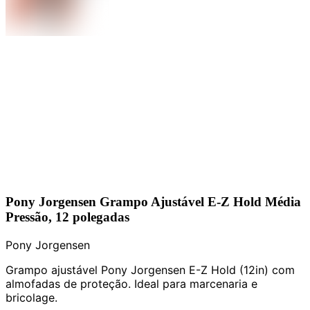
Pony Jorgensen Grampo Ajustável E-Z Hold Média
Pressão, 12 polegadas
Pony Jorgensen
Grampo ajustável Pony Jorgensen E-Z Hold (12in) com
almofadas de proteção. Ideal para marcenaria e
bricolage.