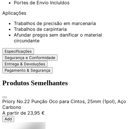
Portes de Envio Incluídos
Aplicações
Trabalhos de precisão em marcenaria
Trabalhos de carpintaria
Afundar pregos sem danificar o material
circundante
Especificações
Segurança e Conformidade
Entrega & Devoluções
Pagamento & Segurança
Produtos Semelhantes
Priory No.22 Punção Oco para Cintos, 25mm (1pol), Aço
Carbono
A partir de
23,95 €
Add