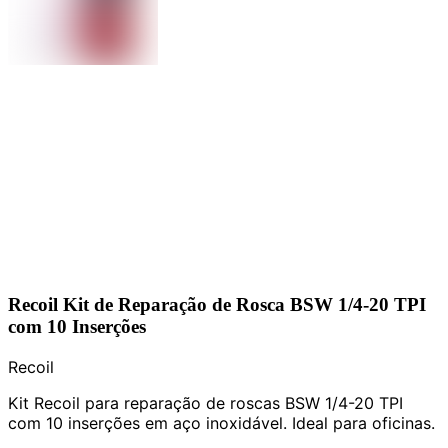
Recoil Kit de Reparação de Rosca BSW 1/4-20 TPI
com 10 Inserções
Recoil
Kit Recoil para reparação de roscas BSW 1/4-20 TPI
com 10 inserções em aço inoxidável. Ideal para oficinas.