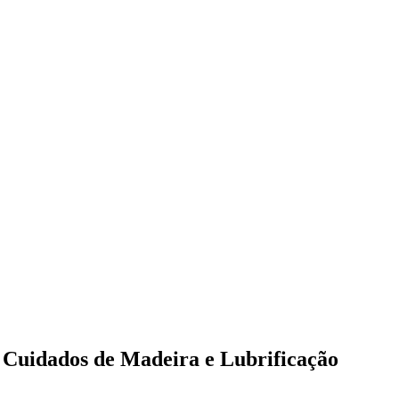
 Cuidados de Madeira e Lubrificação