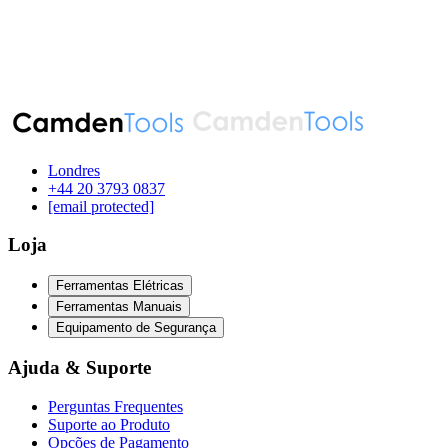
Londres
‪+44 20 3793 0837‬
[email protected]
Loja
Ferramentas Elétricas
Ferramentas Manuais
Equipamento de Segurança
Ajuda & Suporte
Perguntas Frequentes
Suporte ao Produto
Opções de Pagamento