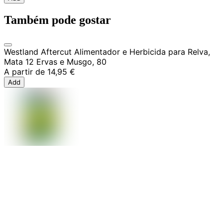
Também pode gostar
Westland Aftercut Alimentador e Herbicida para Relva,
Mata 12 Ervas e Musgo, 80
A partir de
14,95 €
Add