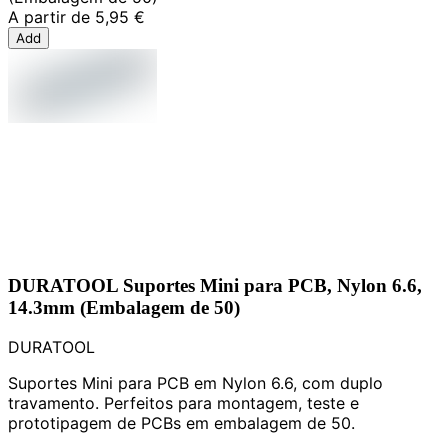
A partir de
5,95 €
Add
DURATOOL Suportes Mini para PCB, Nylon 6.6,
14.3mm (Embalagem de 50)
DURATOOL
Suportes Mini para PCB em Nylon 6.6, com duplo
travamento. Perfeitos para montagem, teste e
prototipagem de PCBs em embalagem de 50.