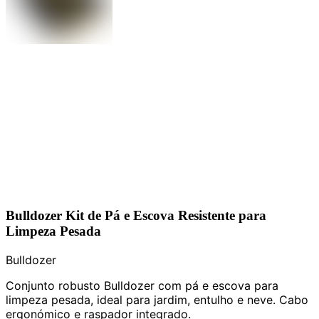
Bulldozer Kit de Pá e Escova Resistente para
Limpeza Pesada
Bulldozer
Conjunto robusto Bulldozer com pá e escova para
limpeza pesada, ideal para jardim, entulho e neve. Cabo
ergonómico e raspador integrado.