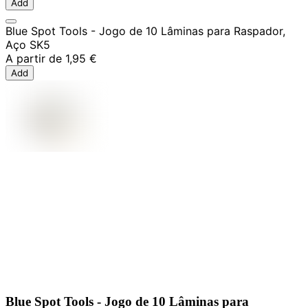
Add
Blue Spot Tools - Jogo de 10 Lâminas para Raspador,
Aço SK5
A partir de
1,95 €
Add
Blue Spot Tools - Jogo de 10 Lâminas para