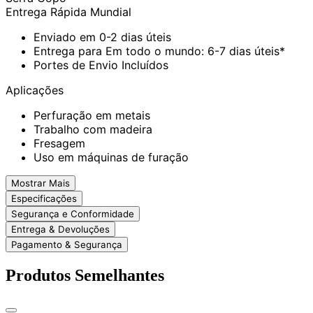
Entrega Rápida Mundial
Enviado em 0-2 dias úteis
Entrega para Em todo o mundo: 6-7 dias úteis*
Portes de Envio Incluídos
Aplicações
Perfuração em metais
Trabalho com madeira
Fresagem
Uso em máquinas de furação
Mostrar Mais
Especificações
Segurança e Conformidade
Entrega & Devoluções
Pagamento & Segurança
Produtos Semelhantes