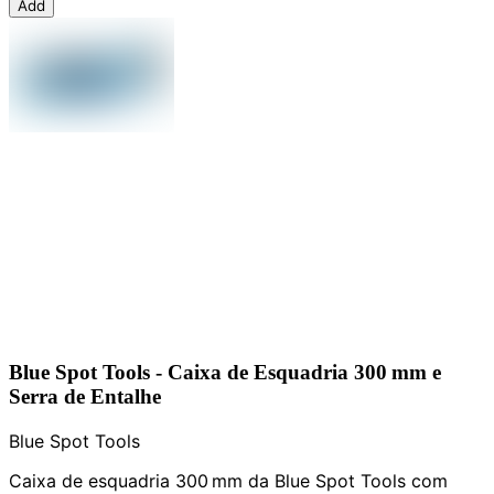
Add
Blue Spot Tools - Caixa de Esquadria 300 mm e
Serra de Entalhe
Blue Spot Tools
Caixa de esquadria 300 mm da Blue Spot Tools com