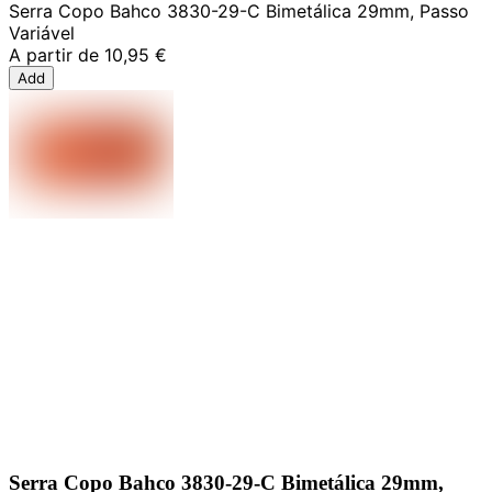
Serra Copo Bahco 3830-29-C Bimetálica 29mm, Passo
Variável
A partir de
10,95 €
Add
Serra Copo Bahco 3830-29-C Bimetálica 29mm,