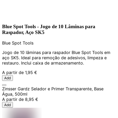
Blue Spot Tools - Jogo de 10 Lâminas para
Raspador, Aço SK5
Blue Spot Tools
Jogo de 10 lâminas para raspador Blue Spot Tools em
aço SK5. Ideal para remoção de adesivos, limpeza e
restauro. Inclui caixa de armazenamento.
A partir de
1,95 €
Add
Zinsser Gardz Selador e Primer Transparente, Base
Água, 500ml
A partir de
8,95 €
Add