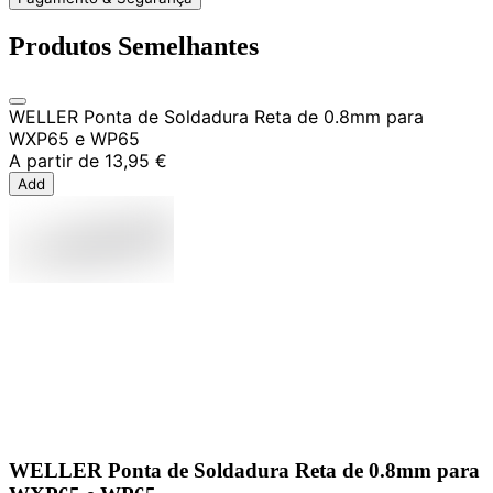
Produtos Semelhantes
WELLER Ponta de Soldadura Reta de 0.8mm para
WXP65 e WP65
A partir de
13,95 €
Add
WELLER Ponta de Soldadura Reta de 0.8mm para