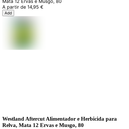
Mata 12 Ervas e Musgo, 80
A partir de
14,95 €
Add
Westland Aftercut Alimentador e Herbicida para
Relva, Mata 12 Ervas e Musgo, 80