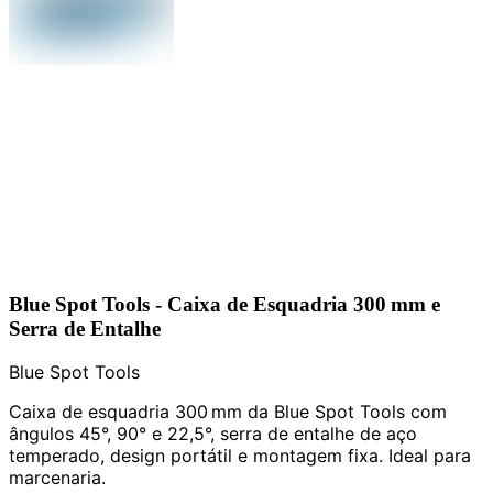
Blue Spot Tools - Caixa de Esquadria 300 mm e
Serra de Entalhe
Blue Spot Tools
Caixa de esquadria 300 mm da Blue Spot Tools com
ângulos 45°, 90° e 22,5°, serra de entalhe de aço
temperado, design portátil e montagem fixa. Ideal para
marcenaria.