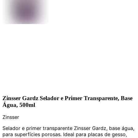
Zinsser Gardz Selador e Primer Transparente, Base
Água, 500ml
Zinsser
Selador e primer transparente Zinsser Gardz, base água,
para superfícies porosas. Ideal para placas de gesso,