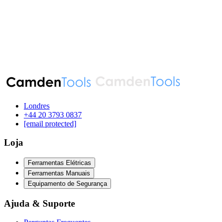
Londres
‪+44 20 3793 0837‬
[email protected]
Loja
Ferramentas Elétricas
Ferramentas Manuais
Equipamento de Segurança
Ajuda & Suporte