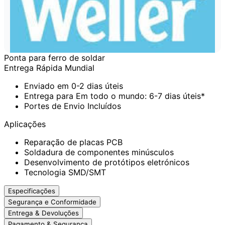
Ponta para ferro de soldar
Entrega Rápida Mundial
Enviado em 0-2 dias úteis
Entrega para Em todo o mundo: 6-7 dias úteis*
Portes de Envio Incluídos
Aplicações
Reparação de placas PCB
Soldadura de componentes minúsculos
Desenvolvimento de protótipos eletrónicos
Tecnologia SMD/SMT
Especificações
Segurança e Conformidade
Entrega & Devoluções
Pagamento & Segurança