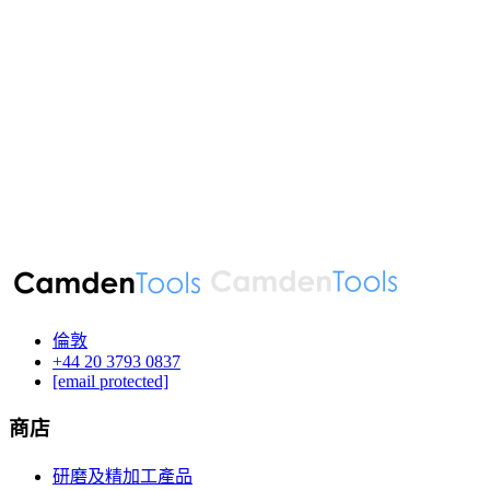
倫敦
‪+44 20 3793 0837‬
[email protected]
商店
研磨及精加工產品