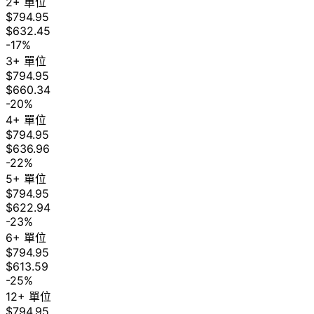
2+ 單位
$794.95
$632.45
-17%
3+ 單位
$794.95
$660.34
-20%
4+ 單位
$794.95
$636.96
-22%
5+ 單位
$794.95
$622.94
-23%
6+ 單位
$794.95
$613.59
-25%
12+ 單位
$794.95