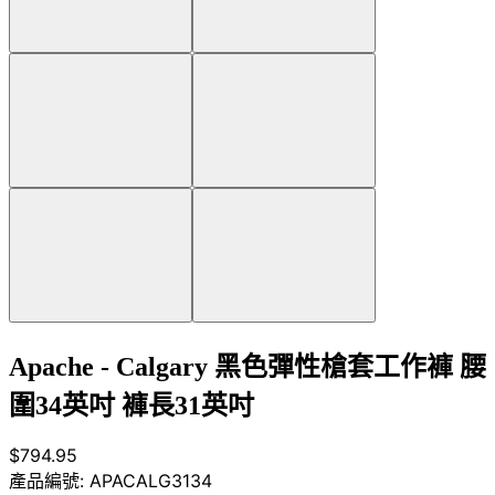
Apache - Calgary 黑色彈性槍套工作褲 腰
圍34英吋 褲長31英吋
$794.95
產品編號:
APACALG3134