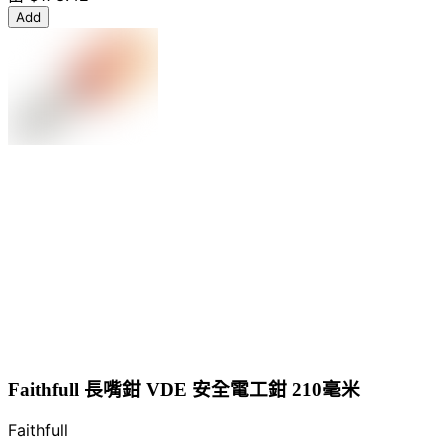
Add
Faithfull 長嘴鉗 VDE 安全電工鉗 210毫米
Faithfull