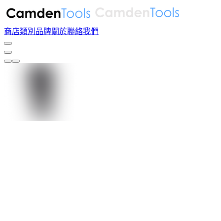
商店
類別
品牌
關於
聯絡我們