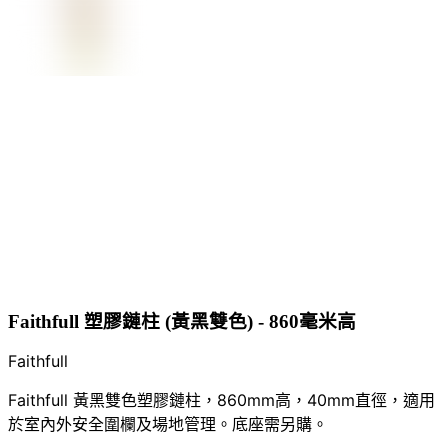
Faithfull 塑膠鏈柱 (黃黑雙色) - 860毫米高
Faithfull
Faithfull 黃黑雙色塑膠鏈柱，860mm高，40mm直徑，適用
於室內外安全圍欄及場地管理。底座需另購。