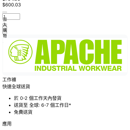
$600.03
加
入
購
物
車
工作褲
快速全球送貨
於 0-2 個工作天內發貨
送貨至 全球: 6-7 個工作日*
免費送貨
應用