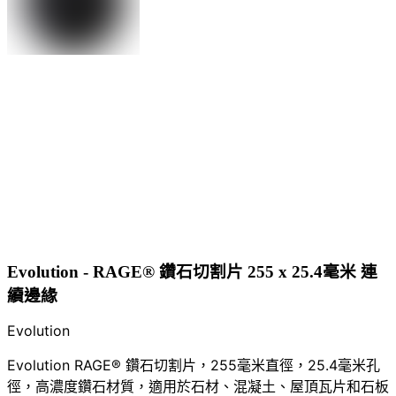
Evolution - RAGE® 鑽石切割片 255 x 25.4毫米 連
續邊緣
Evolution
Evolution RAGE® 鑽石切割片，255毫米直徑，25.4毫米孔
徑，高濃度鑽石材質，適用於石材、混凝土、屋頂瓦片和石板