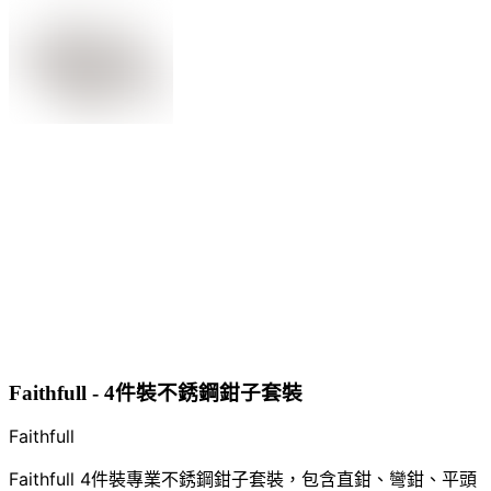
Faithfull - 4件裝不銹鋼鉗子套裝
Faithfull
Faithfull 4件裝專業不銹鋼鉗子套裝，包含直鉗、彎鉗、平頭