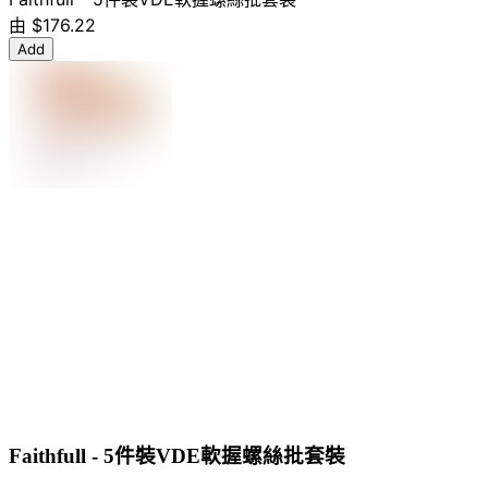
由
$176.22
Add
Faithfull - 5件裝VDE軟握螺絲批套裝