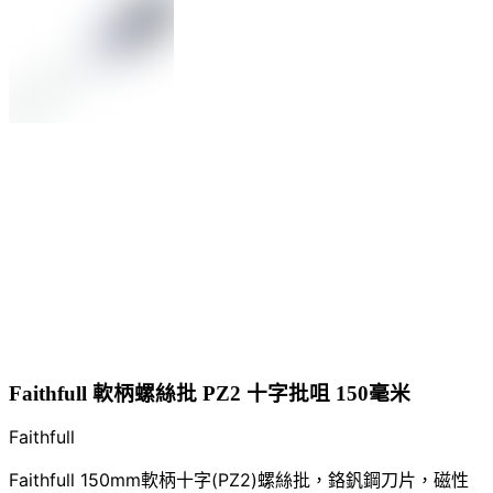
Faithfull 軟柄螺絲批 PZ2 十字批咀 150毫米
Faithfull
Faithfull 150mm軟柄十字(PZ2)螺絲批，鉻釩鋼刀片，磁性