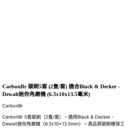
CarbonBr 碳刷5套 (2隻/套) 適合Black & Decker -
Dewalt迷你角磨機 (6.3x10x13.5毫米)
CarbonBr
CarbonBr 5套碳刷（2隻/套），適用Black & Decker -
Dewalt迷你角磨機（6.3x10x13.5mm）。高品質碳刷確保工