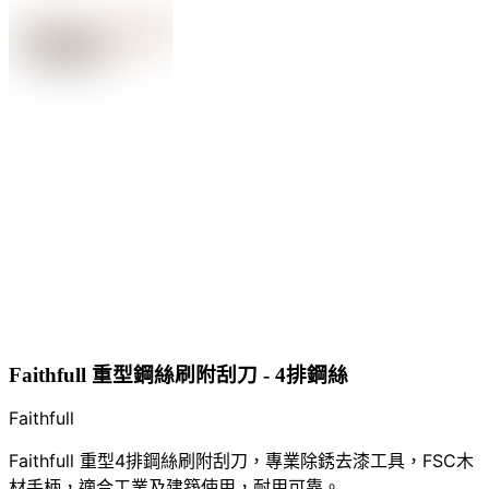
Faithfull 重型鋼絲刷附刮刀 - 4排鋼絲
Faithfull
Faithfull 重型4排鋼絲刷附刮刀，專業除銹去漆工具，FSC木
材手柄，適合工業及建築使用，耐用可靠。