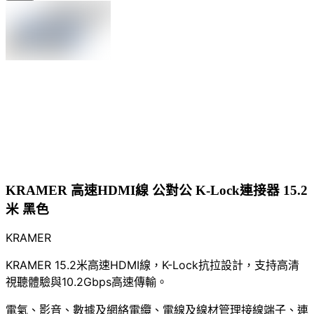
KRAMER 高速HDMI線 公對公 K-Lock連接器 15.2
米 黑色
KRAMER
KRAMER 15.2米高速HDMI線，K-Lock抗拉設計，支持高清
視聽體驗與10.2Gbps高速傳輸。
電氣、影音、數據及網絡
電纜、電線及線材管理
接線端子、連