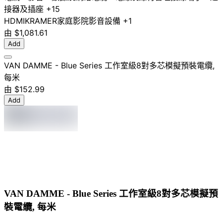
接器及插座
+15
HDMI
KRAMER
家庭影院
影音設備
+1
由
$1,081.61
Add
VAN DAMME - Blue Series 工作室級8對多芯模擬預裝電纜,
每米
由
$152.99
Add
VAN DAMME - Blue Series 工作室級8對多芯模擬預
裝電纜, 每米