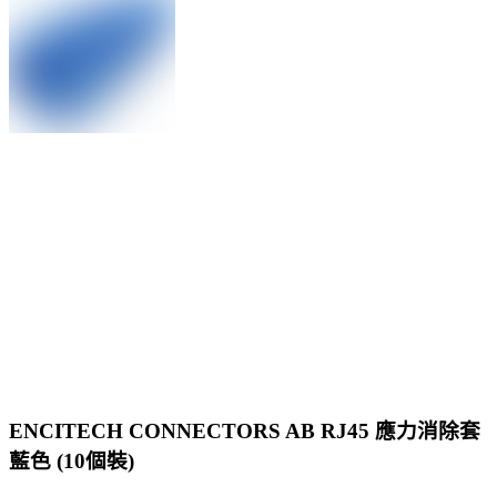
ENCITECH CONNECTORS AB RJ45 應力消除套
藍色 (10個裝)