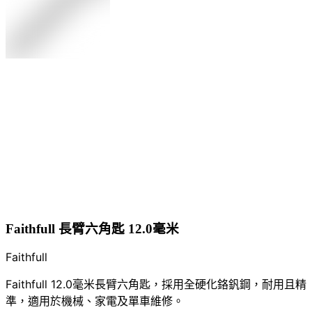
Faithfull 長臂六角匙 12.0毫米
Faithfull
Faithfull 12.0毫米長臂六角匙，採用全硬化鉻釩鋼，耐用且精
準，適用於機械、家電及單車維修。