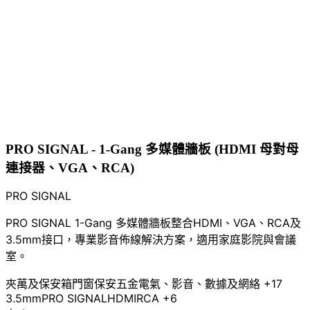
PRO SIGNAL - 1-Gang 多媒體牆板 (HDMI 母對母
連接器、VGA、RCA)
PRO SIGNAL
PRO SIGNAL 1-Gang 多媒體牆板整合HDMI、VGA、RCA及
3.5mm接口，專業影音佈線解決方案，適用家庭影院與會議
室。
夾萬及保安箱
門窗保安五金
電氣、影音、數據及網絡
+17
3.5mm
PRO SIGNAL
HDMI
RCA
+6