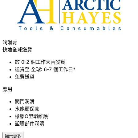
潤滑膏
快速全球送貨
於 0-2 個工作天內發貨
送貨至 全球: 6-7 個工作日*
免費送貨
應用
閥門潤滑
水龍頭保養
橡膠O型環維護
塑膠部件潤滑
顯示更多