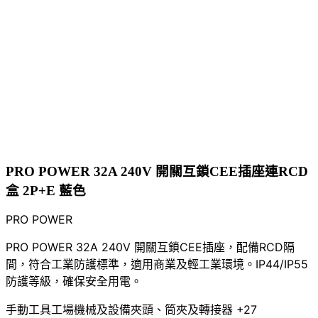
PRO POWER 32A 240V 開關互鎖CEE插座連RCD
盒 2P+E 藍色
PRO POWER
PRO POWER 32A 240V 開關互鎖CEE插座，配備RCD隔
間，符合工業防護標準，適用商業及輕工業環境。IP44/IP55
防護等級，確保安全用電。
手動工具
工場機械及設備
夾頭、筒夾及轉接器
+27