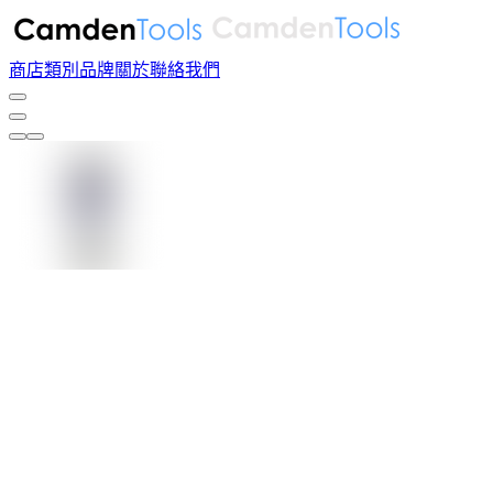
商店
類別
品牌
關於
聯絡我們