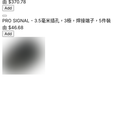
由
$370.78
Add
PRO SIGNAL - 3.5毫米插孔，3極，焊接端子，5件裝
由
$46.68
Add