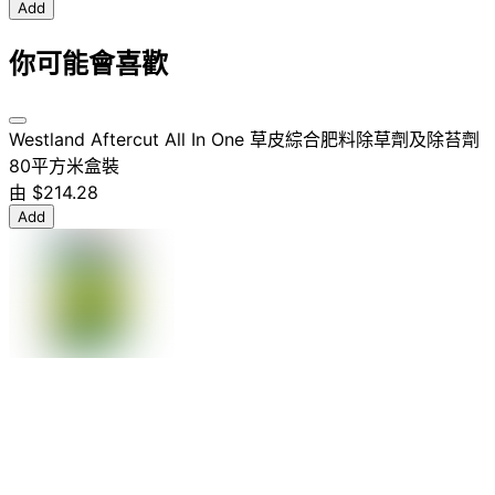
Add
你可能會喜歡
Westland Aftercut All In One 草皮綜合肥料除草劑及除苔劑
80平方米盒裝
由
$214.28
Add