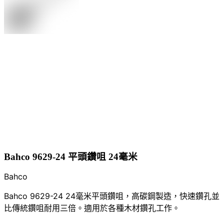
Bahco 9629-24 平頭鑽咀 24毫米
Bahco
Bahco 9629-24 24毫米平頭鑽咀，高碳鋼製造，快速鑽孔並
比傳統鑽咀耐用三倍。適用於各種木材鑽孔工作。