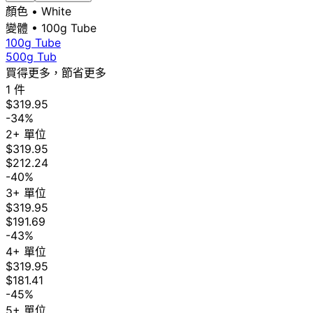
顏色
• White
變體
• 100g Tube
100g Tube
500g Tub
買得更多，節省更多
1 件
$319.95
-34%
2+ 單位
$319.95
$212.24
-40%
3+ 單位
$319.95
$191.69
-43%
4+ 單位
$319.95
$181.41
-45%
5+ 單位