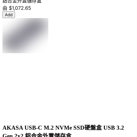
鋁合金外置儲存盒
由
$1,072.65
Add
AKASA USB-C M.2 NVMe SSD硬盤盒 USB 3.2
Gen 2x2 鋁合金外置儲存盒