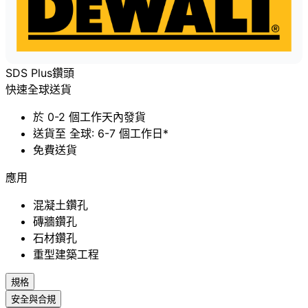
SDS Plus鑽頭
快速全球送貨
於 0-2 個工作天內發貨
送貨至 全球: 6-7 個工作日*
免費送貨
應用
混凝土鑽孔
磚牆鑽孔
石材鑽孔
重型建築工程
規格
安全與合規