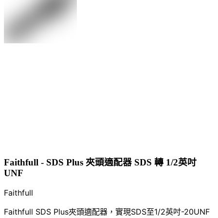
Faithfull - SDS Plus 夾頭適配器 SDS 轉 1/2英吋
UNF
Faithfull
Faithfull SDS Plus夾頭適配器，實現SDS至1/2英吋-20UNF