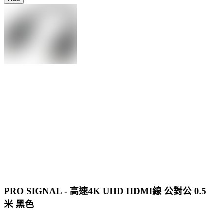
PRO SIGNAL - 高速4K UHD HDMI線 公對公 0.5
米 黑色