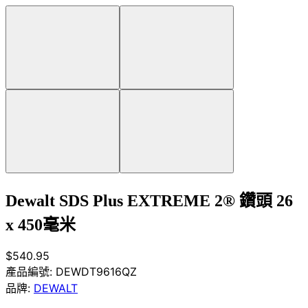
Dewalt SDS Plus EXTREME 2® 鑽頭 26
x 450毫米
$540.95
產品編號:
DEWDT9616QZ
品牌:
DEWALT