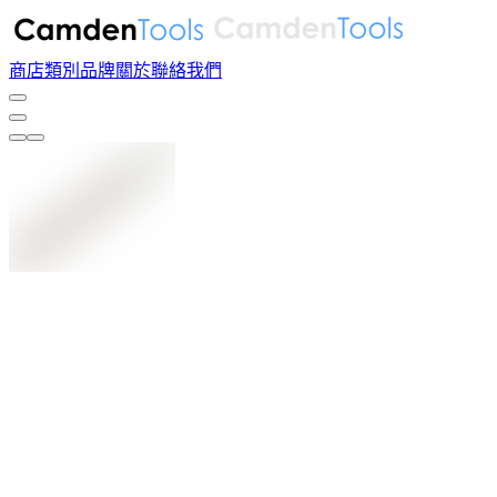
商店
類別
品牌
關於
聯絡我們