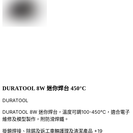
DURATOOL 8W 迷你焊台 450°C
DURATOOL
DURATOOL 8W 迷你焊台，溫度可調100-450°C，適合電子
維修及模型製作，附防滑焊鐵。
掛鎖
焊接、除錫及返工
車輛護理及清潔產品
+19