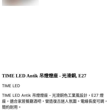
TIME LED Antik 吊燈燈座 - 光滑銅, E27
TIME LED
TIME LED Antik 吊燈燈座 - 光滑銅色工業風設計，E27 燈
座，適合家居餐廳酒吧，營造復古迷人氛圍。電線長度可調，
簡約耐用。