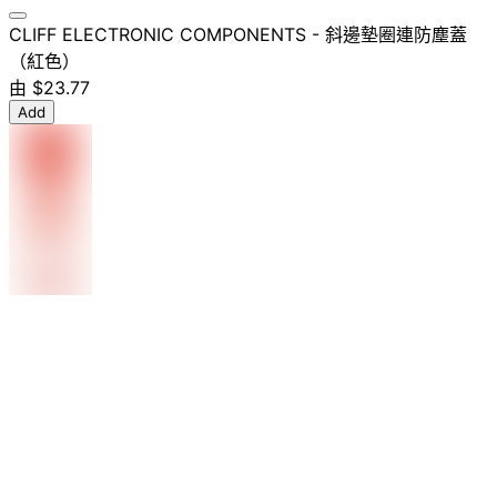
CLIFF ELECTRONIC COMPONENTS - 斜邊墊圈連防塵蓋
（紅色）
由
$23.77
Add