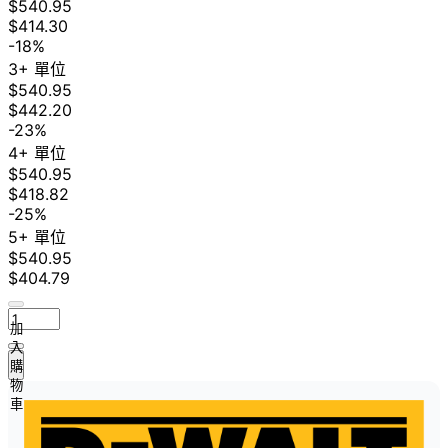
$540.95
$414.30
-18%
3+ 單位
$540.95
$442.20
-23%
4+ 單位
$540.95
$418.82
-25%
5+ 單位
$540.95
$404.79
加
入
購
物
車