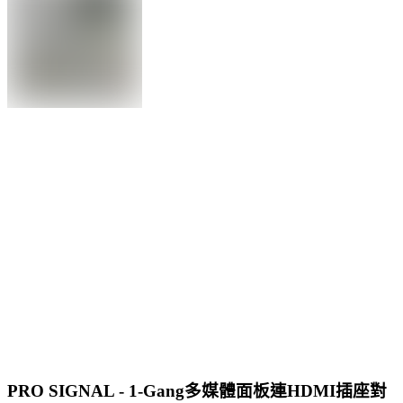
PRO SIGNAL - 1-Gang多媒體面板連HDMI插座對