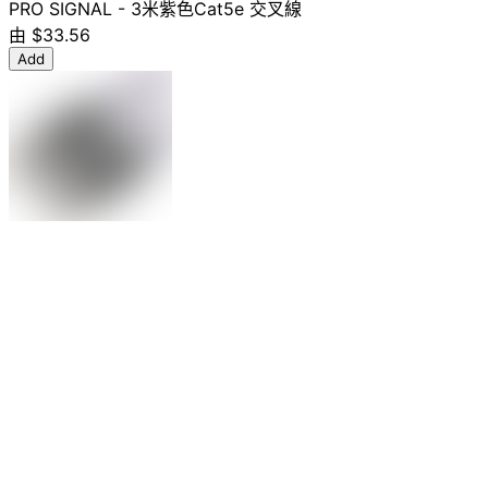
PRO SIGNAL - 3米紫色Cat5e 交叉線
由
$33.56
Add