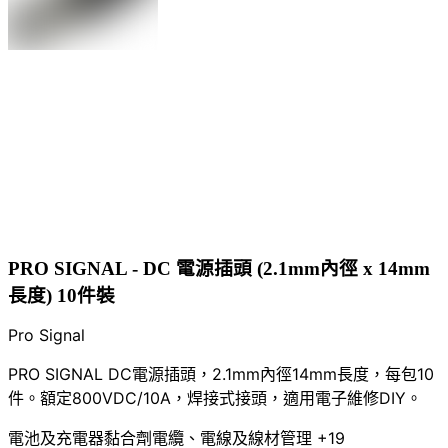
PRO SIGNAL - DC 電源插頭 (2.1mm內徑 x 14mm
長度) 10件裝
Pro Signal
PRO SIGNAL DC電源插頭，2.1mm內徑14mm長度，每包10
件。額定800VDC/10A，焊接式接頭，適用電子維修DIY。
電池及充電器
黏合劑
電纜、電線及線材管理
+19