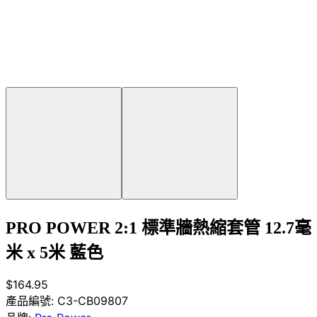
PRO POWER 2:1 標準牆熱縮套管 12.7毫
米 x 5米 藍色
$164.95
產品編號:
C3-CB09807