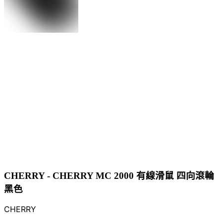
CHERRY - CHERRY MC 2000 有線滑鼠 四向滾輪
黑色
CHERRY