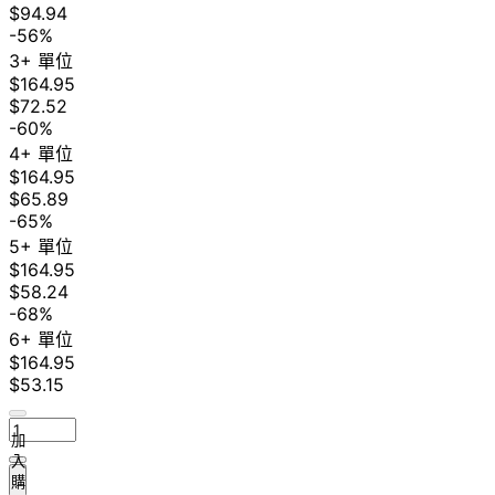
$94.94
-56%
3+ 單位
$164.95
$72.52
-60%
4+ 單位
$164.95
$65.89
-65%
5+ 單位
$164.95
$58.24
-68%
6+ 單位
$164.95
$53.15
加
入
購