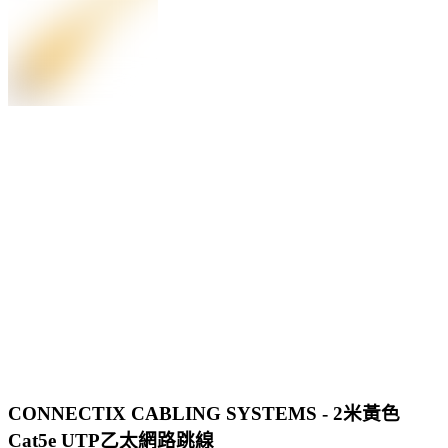
CONNECTIX CABLING SYSTEMS - 2米黃色
Cat5e UTP乙太網路跳線