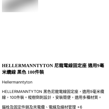
HELLERMANNTYTON 尼龍電線固定座 適用9毫
米纜線 黑色 100件裝
Hellermanntyton
HELLERMANNTYTON 黑色尼龍電線固定座，適用9毫米纜
線，100件裝。樅樹倒刺設計，安裝簡便，適用多種材質。
錨栓及固定件
銷及夾
電纜、電線及線材管理
+6