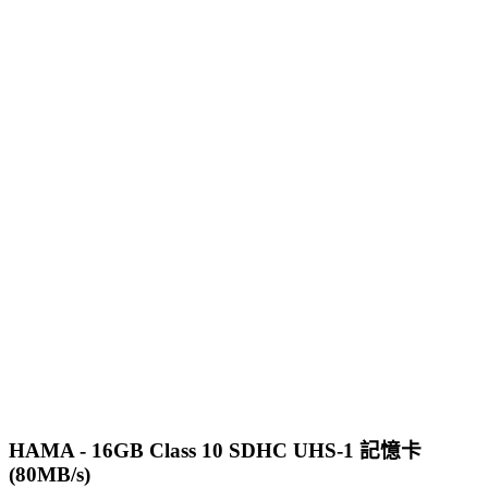
HAMA - 16GB Class 10 SDHC UHS-1 記憶卡
(80MB/s)