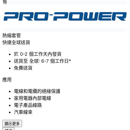
物
車
熱縮套管
快速全球送貨
於 0-2 個工作天內發貨
送貨至 全球: 6-7 個工作日*
免費送貨
應用
電線和電纜的絕緣保護
家用電器內部電線
電子產品線路
汽車線束
顯示更多