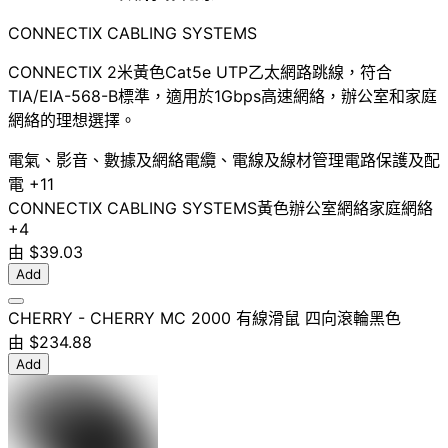
CONNECTIX CABLING SYSTEMS
CONNECTIX 2米黃色Cat5e UTP乙太網路跳線，符合
TIA/EIA-568-B標準，適用於1Gbps高速網絡，辦公室和家庭
網絡的理想選擇。
電氣、影音、數據及網絡
電纜、電線及線材管理
電路保護及配
電
+11
CONNECTIX CABLING SYSTEMS
黃色
辦公室網絡
家庭網絡
+4
由
$39.03
Add
CHERRY - CHERRY MC 2000 有線滑鼠 四向滾輪黑色
由
$234.88
Add