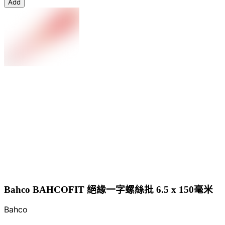
Add
Bahco BAHCOFIT 絕緣一字螺絲批 6.5 x 150毫米
Bahco