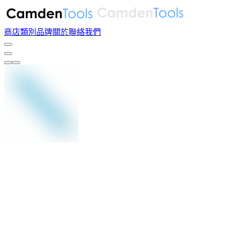
商店
類別
品牌
關於
聯絡我們