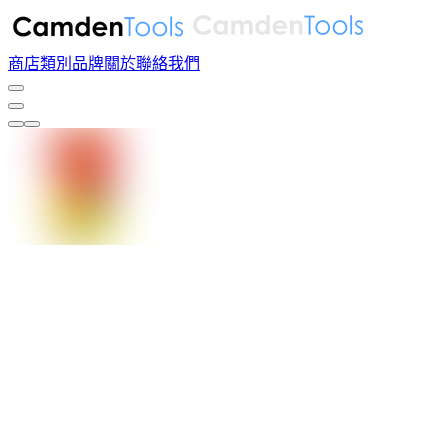
商店
類別
品牌
關於
聯絡我們