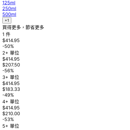
125ml
250ml
500ml
+1
買得更多，節省更多
1 件
$414.95
-50%
2+ 單位
$414.95
$207.50
-56%
3+ 單位
$414.95
$183.33
-49%
4+ 單位
$414.95
$210.00
-53%
5+ 單位