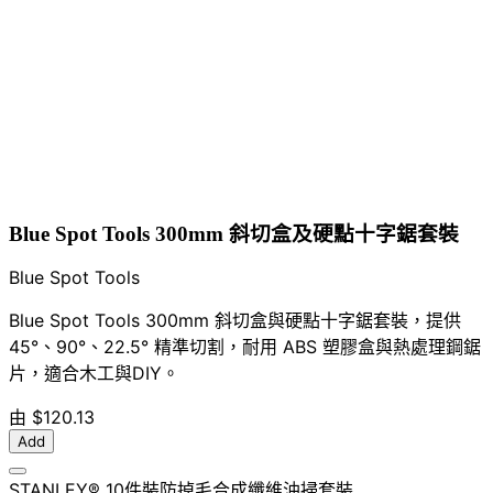
Blue Spot Tools 300mm 斜切盒及硬點十字鋸套裝
Blue Spot Tools
Blue Spot Tools 300mm 斜切盒與硬點十字鋸套裝，提供
45°、90°、22.5° 精準切割，耐用 ABS 塑膠盒與熱處理鋼鋸
片，適合木工與DIY。
由
$120.13
Add
STANLEY® 10件裝防掉毛合成纖維油掃套裝