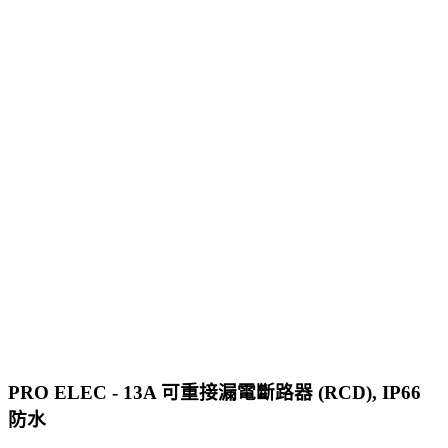
PRO ELEC - 13A 可重接漏電斷路器 (RCD), IP66
防水