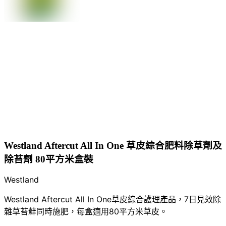
Westland Aftercut All In One 草皮綜合肥料除草劑及
除苔劑 80平方米盒裝
Westland
Westland Aftercut All In One草皮綜合護理產品，7日見效除
雜草苔蘚同時施肥，每盒適用80平方米草皮。