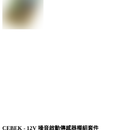
CEBEK - 12V 噪音啟動傳感器模組套件