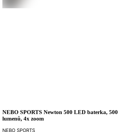
NEBO SPORTS Newton 500 LED baterka, 500
lumenů, 4x zoom
NEBO SPORTS