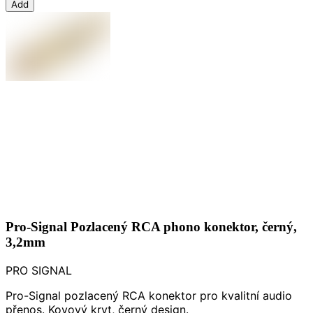
Add
Pro-Signal Pozlacený RCA phono konektor, černý,
3,2mm
PRO SIGNAL
Pro-Signal pozlacený RCA konektor pro kvalitní audio
přenos. Kovový kryt, černý design.