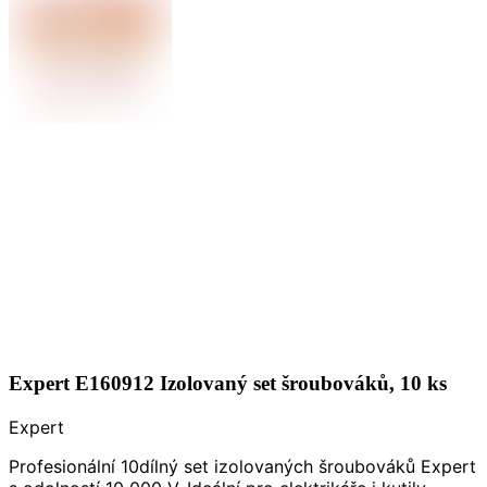
Expert E160912 Izolovaný set šroubováků, 10 ks
Expert
Profesionální 10dílný set izolovaných šroubováků Expert