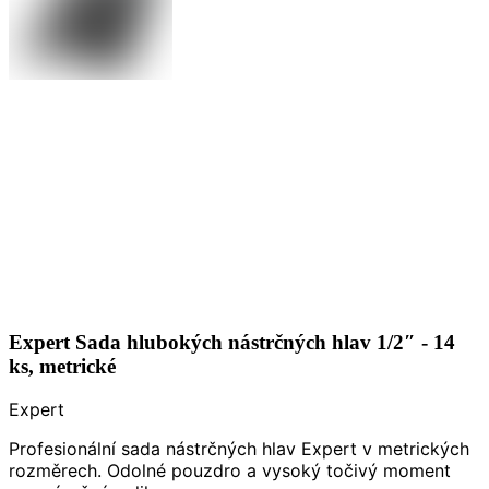
Expert Sada hlubokých nástrčných hlav 1/2″ - 14
ks, metrické
Expert
Profesionální sada nástrčných hlav Expert v metrických
rozměrech. Odolné pouzdro a vysoký točivý moment