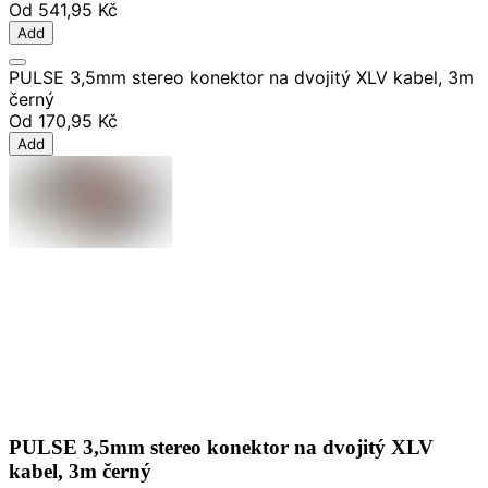
Od
541,95 Kč
Add
PULSE 3,5mm stereo konektor na dvojitý XLV kabel, 3m
černý
Od
170,95 Kč
Add
PULSE 3,5mm stereo konektor na dvojitý XLV
kabel, 3m černý