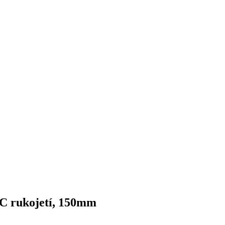
VC rukojetí, 150mm