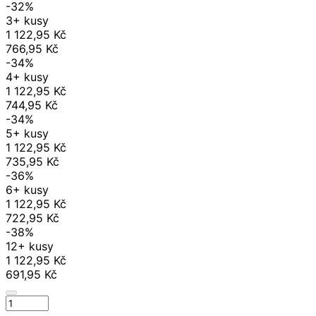
-32%
3+ kusy
1 122,95 Kč
766,95 Kč
-34%
4+ kusy
1 122,95 Kč
744,95 Kč
-34%
5+ kusy
1 122,95 Kč
735,95 Kč
-36%
6+ kusy
1 122,95 Kč
722,95 Kč
-38%
12+ kusy
1 122,95 Kč
691,95 Kč