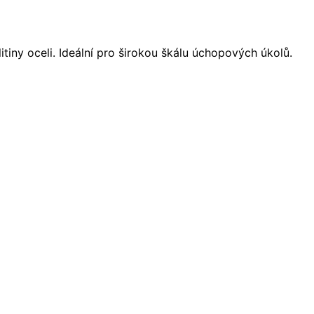
tiny oceli. Ideální pro širokou škálu úchopových úkolů.