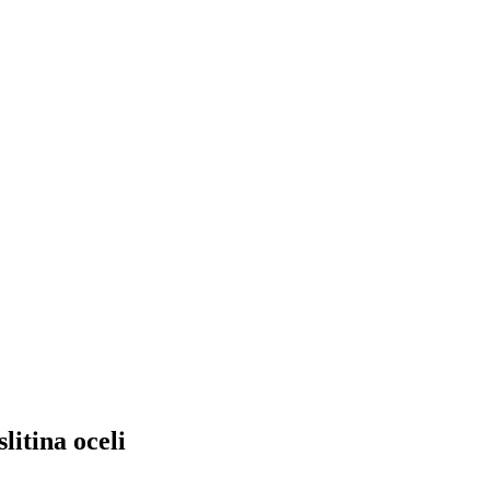
itina oceli