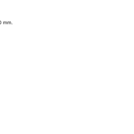
60 mm.