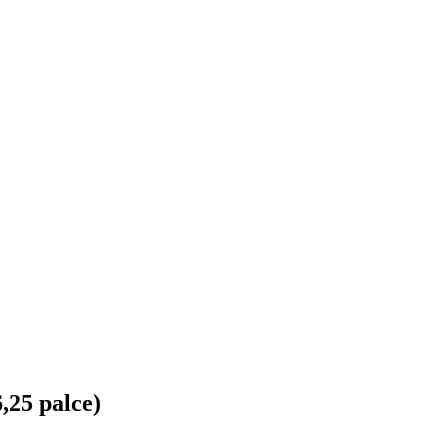
25 palce)