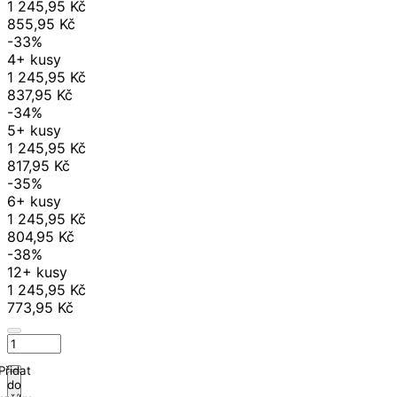
1 245,95 Kč
855,95 Kč
-33%
4+ kusy
1 245,95 Kč
837,95 Kč
-34%
5+ kusy
1 245,95 Kč
817,95 Kč
-35%
6+ kusy
1 245,95 Kč
804,95 Kč
-38%
12+ kusy
1 245,95 Kč
773,95 Kč
Přidat
do