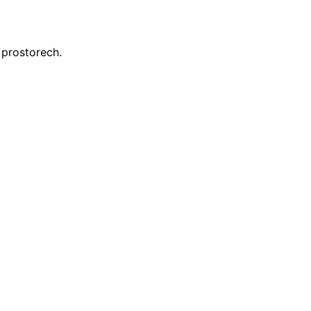
 prostorech.