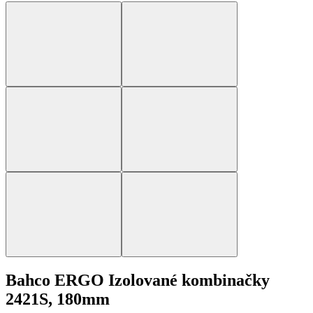
Bahco ERGO Izolované kombinačky
2421S, 180mm