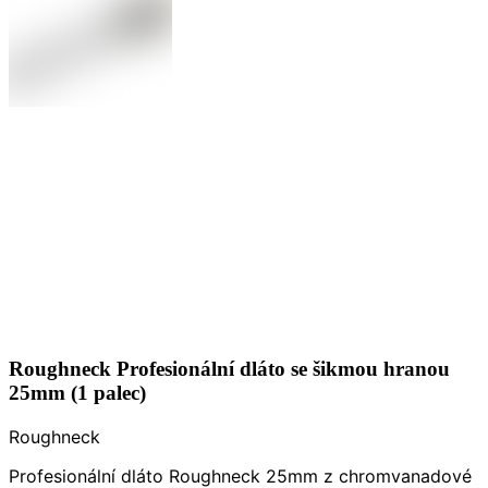
Roughneck Profesionální dláto se šikmou hranou
25mm (1 palec)
Roughneck
Profesionální dláto Roughneck 25mm z chromvanadové