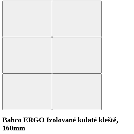
Bahco ERGO Izolované kulaté kleště,
160mm