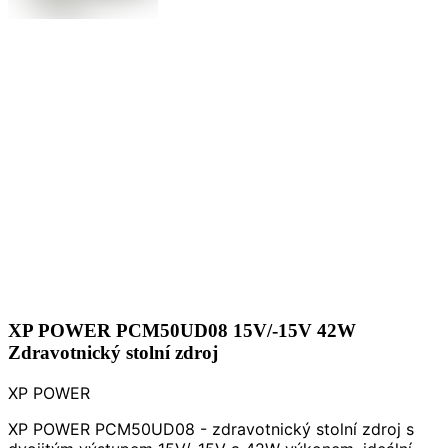
XP POWER PCM50UD08 15V/-15V 42W
Zdravotnický stolní zdroj
XP POWER
XP POWER PCM50UD08 - zdravotnický stolní zdroj s