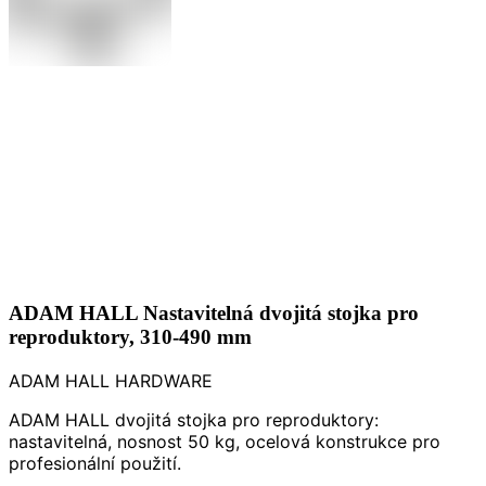
ADAM HALL Nastavitelná dvojitá stojka pro
reproduktory, 310-490 mm
ADAM HALL HARDWARE
ADAM HALL dvojitá stojka pro reproduktory:
nastavitelná, nosnost 50 kg, ocelová konstrukce pro
profesionální použití.