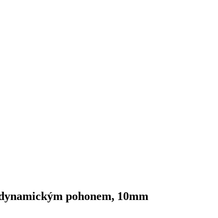
s dynamickým pohonem, 10mm