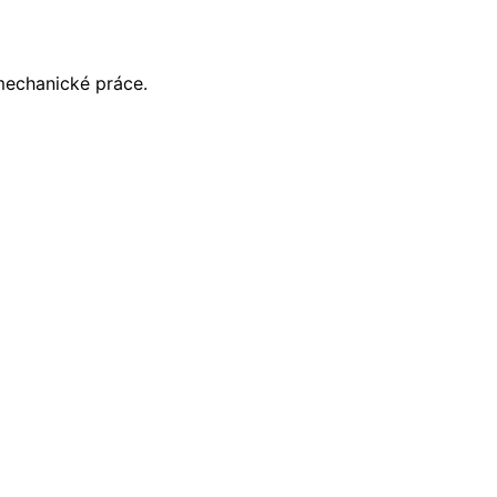
mechanické práce.