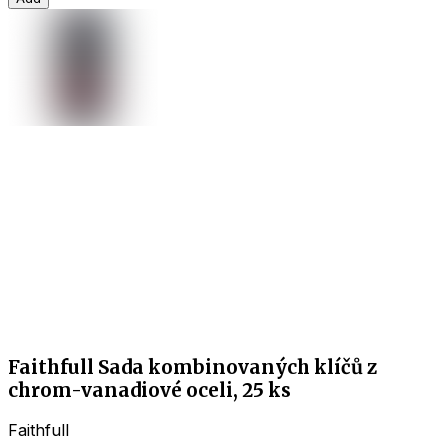
Faithfull Sada kombinovaných klíčů z
chrom-vanadiové oceli, 25 ks
Faithfull