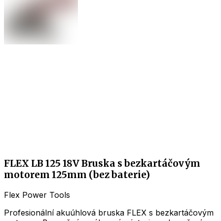
FLEX LB 125 18V Bruska s bezkartáčovým
motorem 125mm (bez baterie)
Flex Power Tools
Profesionální akuúhlová bruska FLEX s bezkartáčovým