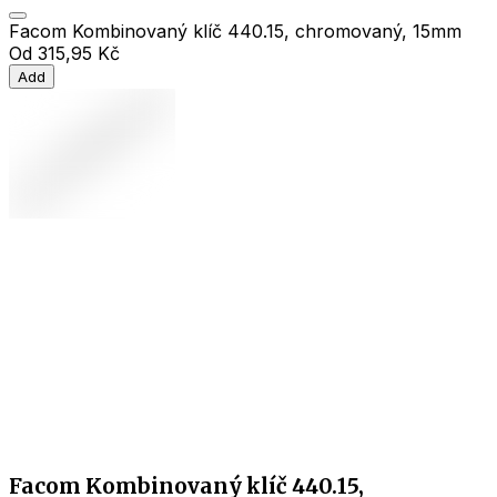
Facom Kombinovaný klíč 440.15, chromovaný, 15mm
Od
315,95 Kč
Add
Facom Kombinovaný klíč 440.15,