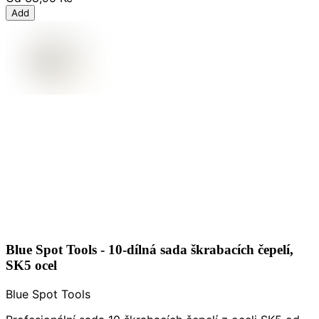
Add
Blue Spot Tools - 10-dílná sada škrabacích čepelí,
SK5 ocel
Blue Spot Tools