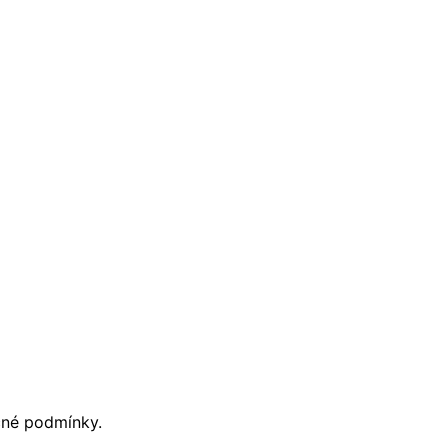
čné podmínky.