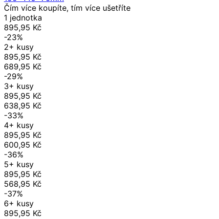
Čím více koupíte, tím více ušetříte
1 jednotka
895,95 Kč
-23%
2+ kusy
895,95 Kč
689,95 Kč
-29%
3+ kusy
895,95 Kč
638,95 Kč
-33%
4+ kusy
895,95 Kč
600,95 Kč
-36%
5+ kusy
895,95 Kč
568,95 Kč
-37%
6+ kusy
895,95 Kč