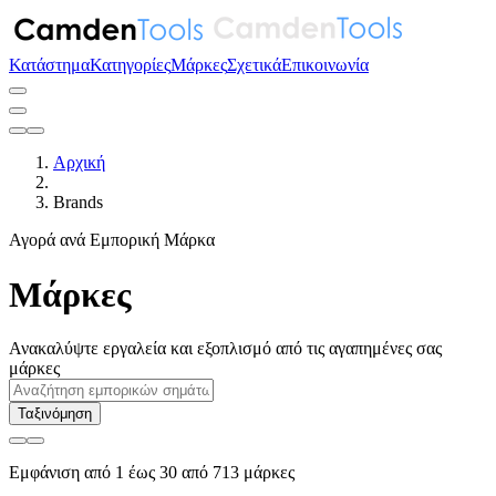
Κατάστημα
Κατηγορίες
Μάρκες
Σχετικά
Επικοινωνία
Αρχική
Brands
Αγορά ανά Εμπορική Μάρκα
Μάρκες
Ανακαλύψτε εργαλεία και εξοπλισμό από τις αγαπημένες σας
μάρκες
Ταξινόμηση
Εμφάνιση από 1 έως 30 από 713 μάρκες