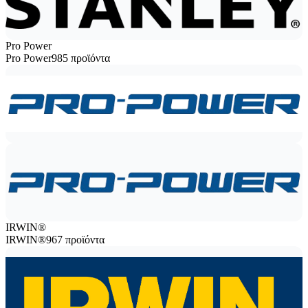
Pro Power
Pro Power
985 προϊόντα
IRWIN®
IRWIN®
967 προϊόντα