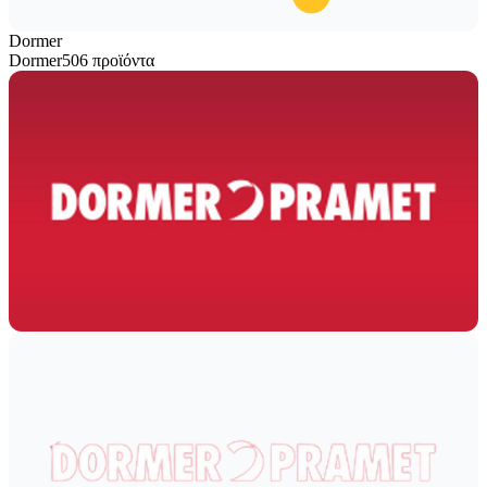
Dormer
Dormer
506 προϊόντα