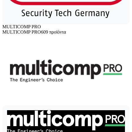
MULTICOMP PRO
MULTICOMP PRO
609 προϊόντα