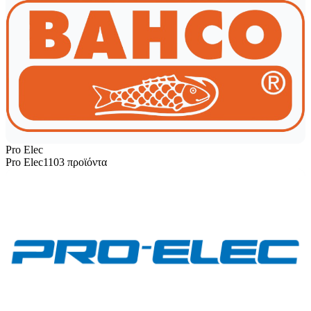
Pro Elec
Pro Elec
1103 προϊόντα