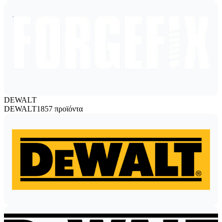
DEWALT
DEWALT
1857 προϊόντα