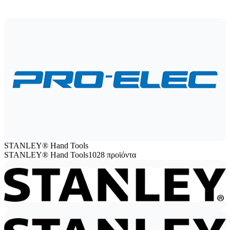
STANLEY® Hand Tools
STANLEY® Hand Tools
1028 προϊόντα