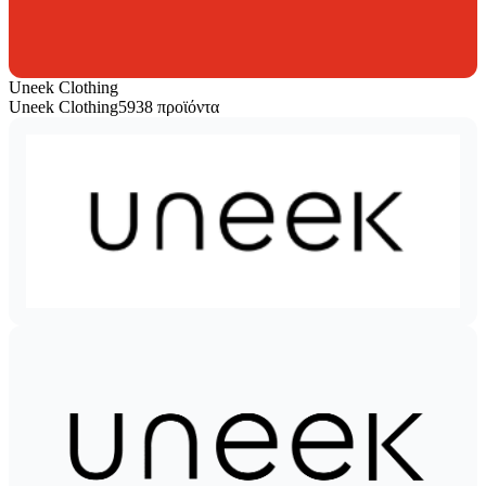
Uneek Clothing
Uneek Clothing
5938 προϊόντα