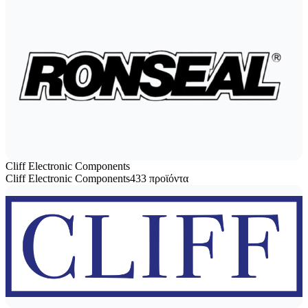
Cliff Electronic Components
Cliff Electronic Components
433 προϊόντα