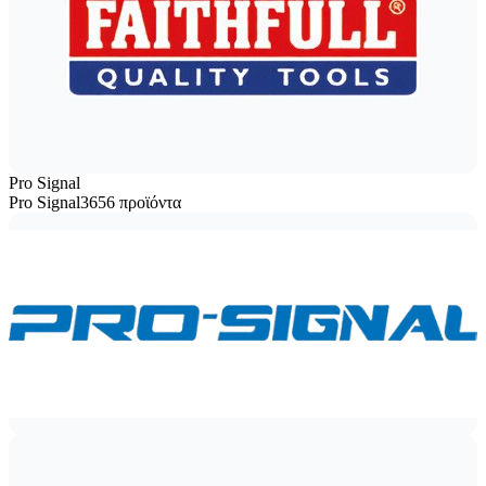
Pro Signal
Pro Signal
3656 προϊόντα