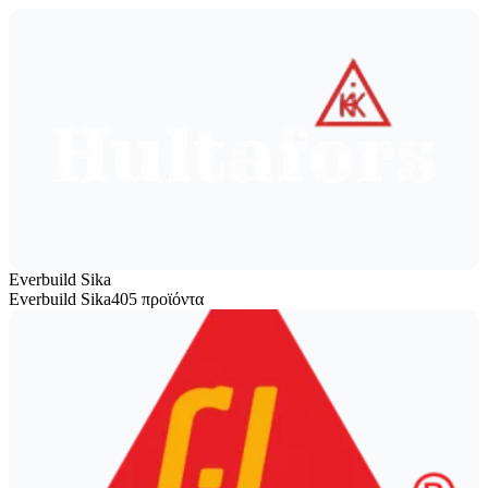
Everbuild Sika
Everbuild Sika
405 προϊόντα