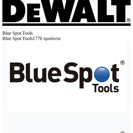
Blue Spot Tools
Blue Spot Tools
1776 προϊόντα