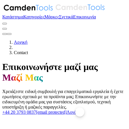
Κατάστημα
Κατηγορίες
Μάρκες
Σχετικά
Επικοινωνία
Αρχική
Contact
Επικοινωνήστε μαζί μας
Μαζί Μας
Χρειάζεστε ειδική συμβουλή για επαγγελματικά εργαλεία ή έχετε
ερωτήσεις σχετικά με τα προϊόντα μας; Επικοινωνήστε με την
ειδικευμένη ομάδα μας για συστάσεις εξοπλισμού, τεχνική
υποστήριξη ή μαζικές παραγγελίες.
+44 20 3793 0837
[email protected]
Λονδίνο