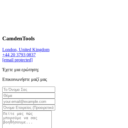
CamdenTools
London, United Kingdom
+44 20 3793 0837
[email protected]
Έχετε μια ερώτηση;
Επικοινωνήστε μαζί μας