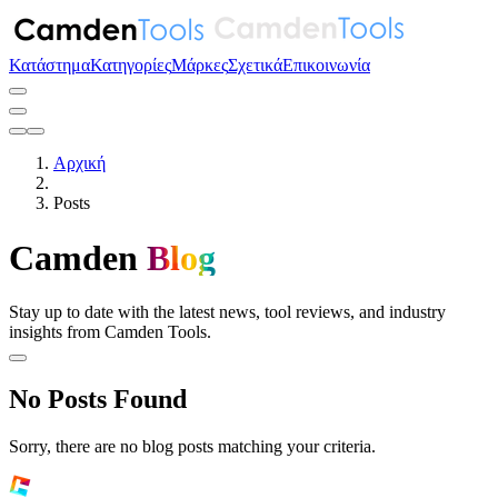
Κατάστημα
Κατηγορίες
Μάρκες
Σχετικά
Επικοινωνία
Αρχική
Posts
Camden
Blog
Stay up to date with the latest news, tool reviews, and industry
insights from Camden Tools.
No Posts Found
Sorry, there are no blog posts matching your criteria.