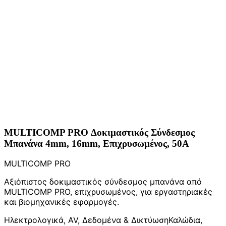
MULTICOMP PRO Δοκιμαστικός Σύνδεσμος
Μπανάνα 4mm, 16mm, Επιχρυσωμένος, 50A
MULTICOMP PRO
Αξιόπιστος δοκιμαστικός σύνδεσμος μπανάνα από
MULTICOMP PRO, επιχρυσωμένος, για εργαστηριακές
και βιομηχανικές εφαρμογές.
Ηλεκτρολογικά, AV, Δεδομένα & Δικτύωση
Καλώδια,