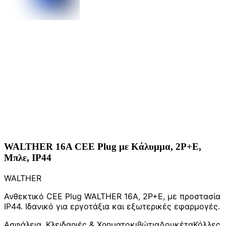
WALTHER 16A CEE Plug με Κάλυμμα, 2P+E,
Μπλε, IP44
WALTHER
Ανθεκτικό CEE Plug WALTHER 16A, 2P+E, με προστασία
IP44. Ιδανικό για εργοτάξια και εξωτερικές εφαρμογές.
Ασφάλεια, Κλειδαριές & Χρηματοκιβώτια
Λουκέτα
Κόλλες