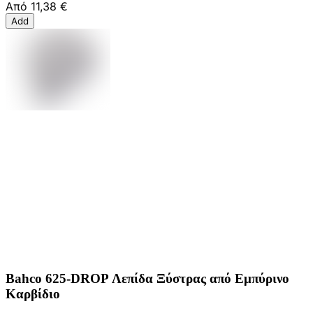
Από
11,38 €
Add
Bahco 625-DROP Λεπίδα Ξύστρας από Εμπύρινο
Καρβίδιο