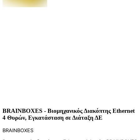
BRAINBOXES - Βιομηχανικός Διακόπτης Ethernet
4 Θυρών, Εγκατάσταση σε Διάταξη ΔΕ
BRAINBOXES