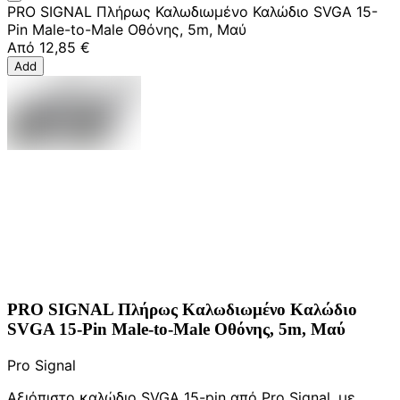
PRO SIGNAL Πλήρως Καλωδιωμένο Καλώδιο SVGA 15-
Pin Male-to-Male Οθόνης, 5m, Μαύ
Από
12,85 €
Add
PRO SIGNAL Πλήρως Καλωδιωμένο Καλώδιο
SVGA 15-Pin Male-to-Male Οθόνης, 5m, Μαύ
Pro Signal
Αξιόπιστο καλώδιο SVGA 15-pin από Pro Signal, με