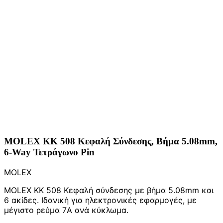
MOLEX KK 508 Κεφαλή Σύνδεσης, Βήμα 5.08mm,
6-Way Τετράγωνο Pin
MOLEX
MOLEX KK 508 Κεφαλή σύνδεσης με βήμα 5.08mm και
6 ακίδες. Ιδανική για ηλεκτρονικές εφαρμογές, με
μέγιστο ρεύμα 7A ανά κύκλωμα.