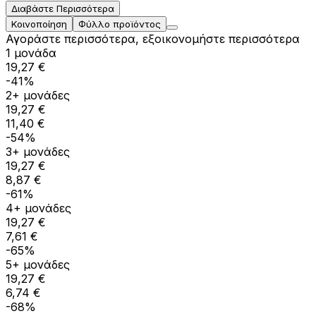
Διαβάστε Περισσότερα
Κοινοποίηση
Φύλλο προϊόντος
Αγοράστε περισσότερα, εξοικονομήστε περισσότερα
1 μονάδα
19,27 €
-41%
2+ μονάδες
19,27 €
11,40 €
-54%
3+ μονάδες
19,27 €
8,87 €
-61%
4+ μονάδες
19,27 €
7,61 €
-65%
5+ μονάδες
19,27 €
6,74 €
-68%