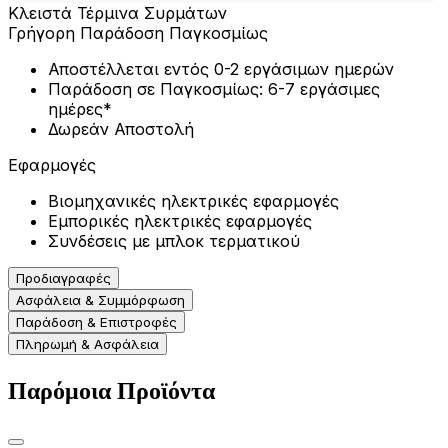
Κλειστά Τέρμινα Συρμάτων
Γρήγορη Παράδοση Παγκοσμίως
Αποστέλλεται εντός 0-2 εργάσιμων ημερών
Παράδοση σε Παγκοσμίως: 6-7 εργάσιμες
ημέρες*
Δωρεάν Αποστολή
Εφαρμογές
Βιομηχανικές ηλεκτρικές εφαρμογές
Εμπορικές ηλεκτρικές εφαρμογές
Συνδέσεις με μπλοκ τερματικού
Προδιαγραφές
Ασφάλεια & Συμμόρφωση
Παράδοση & Επιστροφές
Πληρωμή & Ασφάλεια
Παρόμοια Προϊόντα