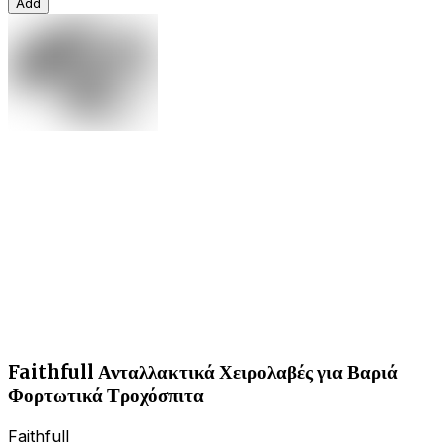
Add
Faithfull Ανταλλακτικά Χειρολαβές για Βαριά
Φορτωτικά Τροχόσπιτα
Faithfull