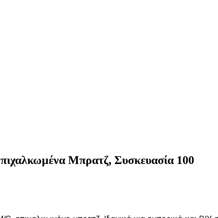
ιχαλκωμένα Μπρατζ, Συσκευασία 100